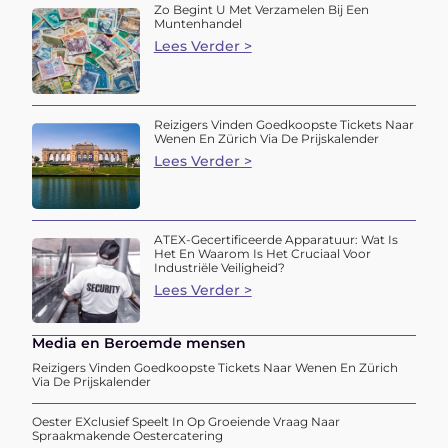
Zo Begint U Met Verzamelen Bij Een
Muntenhandel
Lees Verder >
Reizigers Vinden Goedkoopste Tickets Naar
Wenen En Zürich Via De Prijskalender
Lees Verder >
ATEX-Gecertificeerde Apparatuur: Wat Is
Het En Waarom Is Het Cruciaal Voor
Industriële Veiligheid?
Lees Verder >
Media en Beroemde mensen
Reizigers Vinden Goedkoopste Tickets Naar Wenen En Zürich
Via De Prijskalender
Oester EXclusief Speelt In Op Groeiende Vraag Naar
Spraakmakende Oestercatering