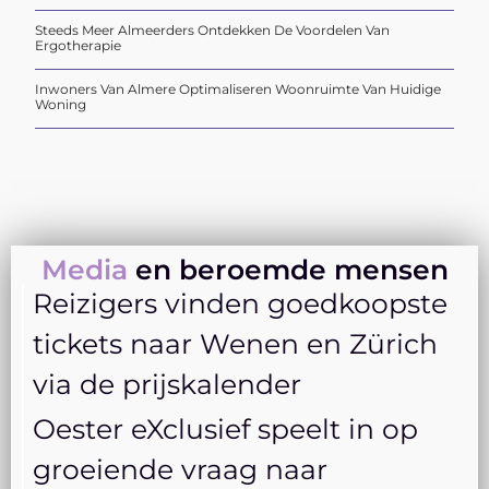
Steeds Meer Almeerders Ontdekken De Voordelen Van
Ergotherapie
Inwoners Van Almere Optimaliseren Woonruimte Van Huidige
Woning
Media
en beroemde mensen
Reizigers vinden goedkoopste
tickets naar Wenen en Zürich
via de prijskalender
Oester eXclusief speelt in op
groeiende vraag naar