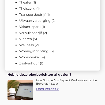
Theater
(1)
Thuiszorg
(1)
Transportbedrijf
(1)
Uitvaartverzorging
(2)
Vakantiepark
(1)
Verhuisbedrijf
(2)
Vloeren
(5)
Wellness
(2)
Woninginrichting
(6)
Woonwinkel
(4)
Zaalverhuur
(1)
Heb je deze blogberichten al gezien?
Hoe Google Ads Bepaalt Welke Advertentie
Bovenaan Staat
Lees Verder >