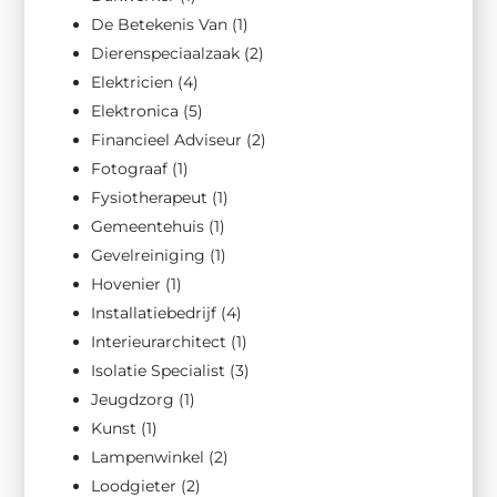
De Betekenis Van
(1)
Dierenspeciaalzaak
(2)
Elektricien
(4)
Elektronica
(5)
Financieel Adviseur
(2)
Fotograaf
(1)
Fysiotherapeut
(1)
Gemeentehuis
(1)
Gevelreiniging
(1)
Hovenier
(1)
Installatiebedrijf
(4)
Interieurarchitect
(1)
Isolatie Specialist
(3)
Jeugdzorg
(1)
Kunst
(1)
Lampenwinkel
(2)
Loodgieter
(2)