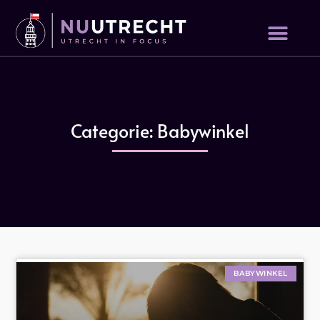
Categorie: Babywinkel
BABYWINKEL