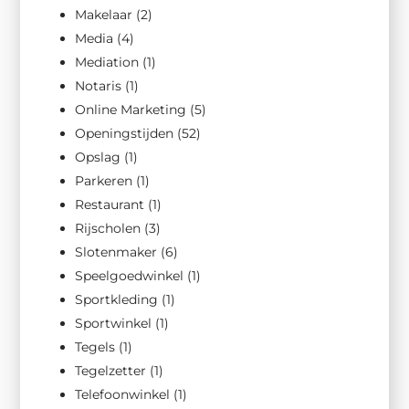
Makelaar
(2)
Media
(4)
Mediation
(1)
Notaris
(1)
Online Marketing
(5)
Openingstijden
(52)
Opslag
(1)
Parkeren
(1)
Restaurant
(1)
Rijscholen
(3)
Slotenmaker
(6)
Speelgoedwinkel
(1)
Sportkleding
(1)
Sportwinkel
(1)
Tegels
(1)
Tegelzetter
(1)
Telefoonwinkel
(1)