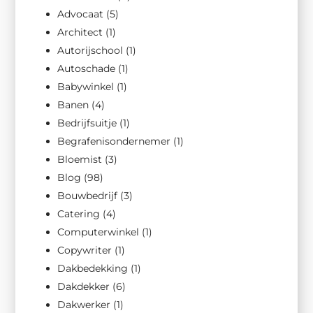
Advocaat
(5)
Architect
(1)
Autorijschool
(1)
Autoschade
(1)
Babywinkel
(1)
Banen
(4)
Bedrijfsuitje
(1)
Begrafenisondernemer
(1)
Bloemist
(3)
Blog
(98)
Bouwbedrijf
(3)
Catering
(4)
Computerwinkel
(1)
Copywriter
(1)
Dakbedekking
(1)
Dakdekker
(6)
Dakwerker
(1)