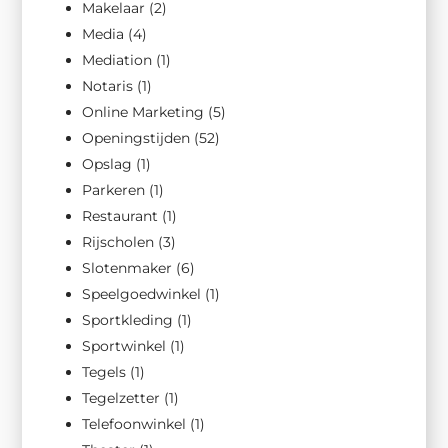
Makelaar
(2)
Media
(4)
Mediation
(1)
Notaris
(1)
Online Marketing
(5)
Openingstijden
(52)
Opslag
(1)
Parkeren
(1)
Restaurant
(1)
Rijscholen
(3)
Slotenmaker
(6)
Speelgoedwinkel
(1)
Sportkleding
(1)
Sportwinkel
(1)
Tegels
(1)
Tegelzetter
(1)
Telefoonwinkel
(1)