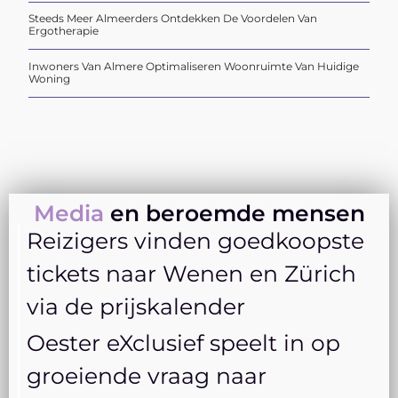
Steeds Meer Almeerders Ontdekken De Voordelen Van
Ergotherapie
Inwoners Van Almere Optimaliseren Woonruimte Van Huidige
Woning
Media
en beroemde mensen
Reizigers vinden goedkoopste
tickets naar Wenen en Zürich
via de prijskalender
Oester eXclusief speelt in op
groeiende vraag naar