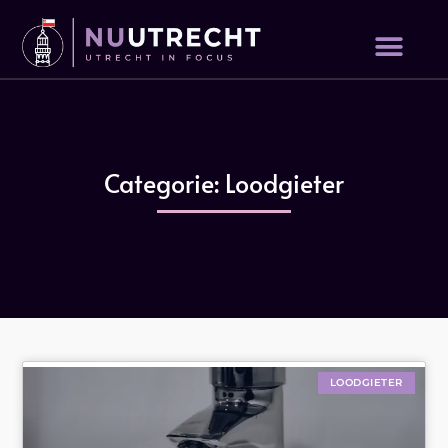
Categorie: Loodgieter
LOODGIETER