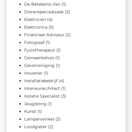
De Betekenis Van
(1)
Dierenspeciaalzaak
(2)
Elektricien
(4)
Elektronica
(5)
Financieel Adviseur
(2)
Fotograaf
(1)
Fysiotherapeut
(1)
Gemeentehuis
(1)
Gevelreiniging
(1)
Hovenier
(1)
Installatiebedrijf
(4)
Interieurarchitect
(1)
Isolatie Specialist
(3)
Jeugdzorg
(1)
Kunst
(1)
Lampenwinkel
(2)
Loodgieter
(2)