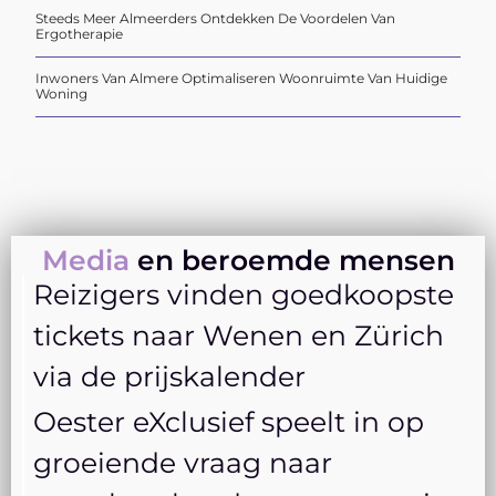
Steeds Meer Almeerders Ontdekken De Voordelen Van
Ergotherapie
Inwoners Van Almere Optimaliseren Woonruimte Van Huidige
Woning
Media
en beroemde mensen
Reizigers vinden goedkoopste
tickets naar Wenen en Zürich
via de prijskalender
Oester eXclusief speelt in op
groeiende vraag naar