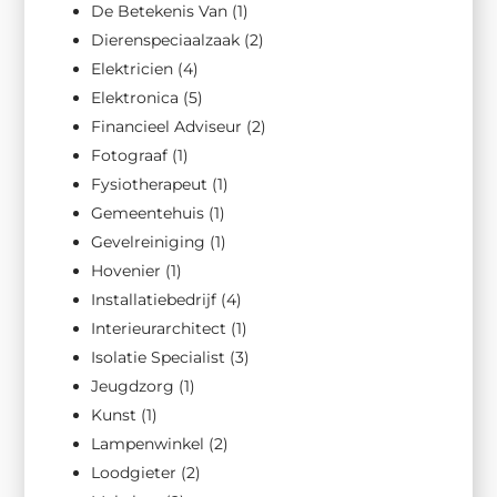
De Betekenis Van
(1)
Dierenspeciaalzaak
(2)
Elektricien
(4)
Elektronica
(5)
Financieel Adviseur
(2)
Fotograaf
(1)
Fysiotherapeut
(1)
Gemeentehuis
(1)
Gevelreiniging
(1)
Hovenier
(1)
Installatiebedrijf
(4)
Interieurarchitect
(1)
Isolatie Specialist
(3)
Jeugdzorg
(1)
Kunst
(1)
Lampenwinkel
(2)
Loodgieter
(2)