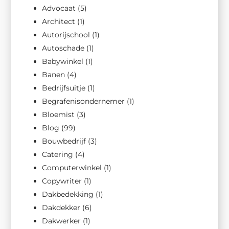
Advocaat
(5)
Architect
(1)
Autorijschool
(1)
Autoschade
(1)
Babywinkel
(1)
Banen
(4)
Bedrijfsuitje
(1)
Begrafenisondernemer
(1)
Bloemist
(3)
Blog
(99)
Bouwbedrijf
(3)
Catering
(4)
Computerwinkel
(1)
Copywriter
(1)
Dakbedekking
(1)
Dakdekker
(6)
Dakwerker
(1)