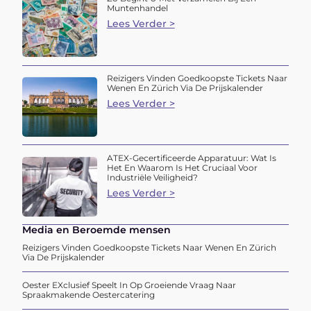
Muntenhandel
Lees Verder >
Reizigers Vinden Goedkoopste Tickets Naar
Wenen En Zürich Via De Prijskalender
Lees Verder >
ATEX-Gecertificeerde Apparatuur: Wat Is
Het En Waarom Is Het Cruciaal Voor
Industriële Veiligheid?
Lees Verder >
Media en Beroemde mensen
Reizigers Vinden Goedkoopste Tickets Naar Wenen En Zürich
Via De Prijskalender
Oester EXclusief Speelt In Op Groeiende Vraag Naar
Spraakmakende Oestercatering