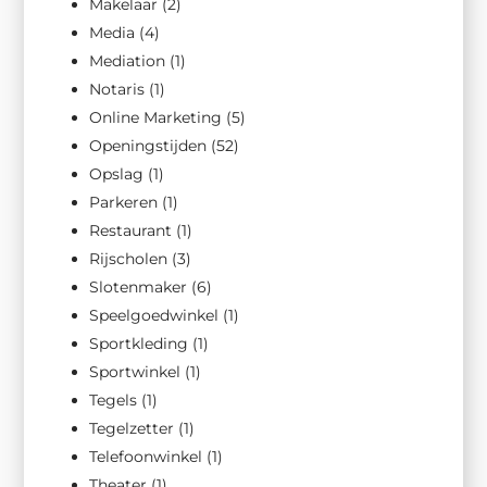
Makelaar
(2)
Media
(4)
Mediation
(1)
Notaris
(1)
Online Marketing
(5)
Openingstijden
(52)
Opslag
(1)
Parkeren
(1)
Restaurant
(1)
Rijscholen
(3)
Slotenmaker
(6)
Speelgoedwinkel
(1)
Sportkleding
(1)
Sportwinkel
(1)
Tegels
(1)
Tegelzetter
(1)
Telefoonwinkel
(1)
Theater
(1)