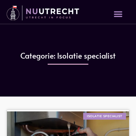
Categorie: Isolatie specialist
ISOLATIE SPECIALIST