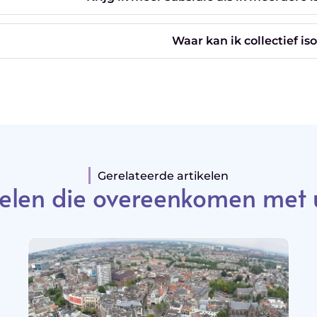
Waar kan ik collectief is
Gerelateerde artikelen
elen die overeenkomen met 