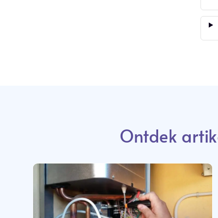
Ontdek artik