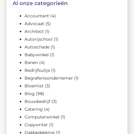
Al onze categorieën
Accountant
(4)
Advocaat
(5)
Architect
(1)
Autorijschool
(1)
Autoschade
(1)
Babywinkel
(1)
Banen
(4)
Bedrijfsuitje
(1)
Begrafenisondernemer
(1)
Bloemist
(3)
Blog
(98)
Bouwbedrijf
(3)
Catering
(4)
Computerwinkel
(1)
Copywriter
(1)
Dakbedekking
(1)