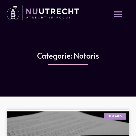
Categorie: Notaris
NOTARIS