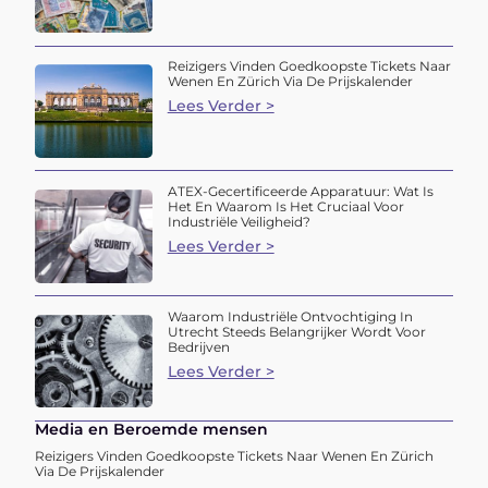
Reizigers Vinden Goedkoopste Tickets Naar
Wenen En Zürich Via De Prijskalender
Lees Verder >
ATEX-Gecertificeerde Apparatuur: Wat Is
Het En Waarom Is Het Cruciaal Voor
Industriële Veiligheid?
Lees Verder >
Waarom Industriële Ontvochtiging In
Utrecht Steeds Belangrijker Wordt Voor
Bedrijven
Lees Verder >
Media en Beroemde mensen
Reizigers Vinden Goedkoopste Tickets Naar Wenen En Zürich
Via De Prijskalender