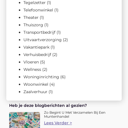
Tegelzetter
(1)
Telefoonwinkel
(1)
Theater
(1)
Thuiszorg
(1)
Transportbedrijf
(1)
Uitvaartverzorging
(2)
Vakantiepark
(1)
Verhuisbedrijf
(2)
Vloeren
(5)
Wellness
(2)
Woninginrichting
(6)
Woonwinkel
(4)
Zaalverhuur
(1)
Heb je deze blogberichten al gezien?
Zo Begint U Met Verzamelen Bij Een
Muntenhandel
Lees Verder >