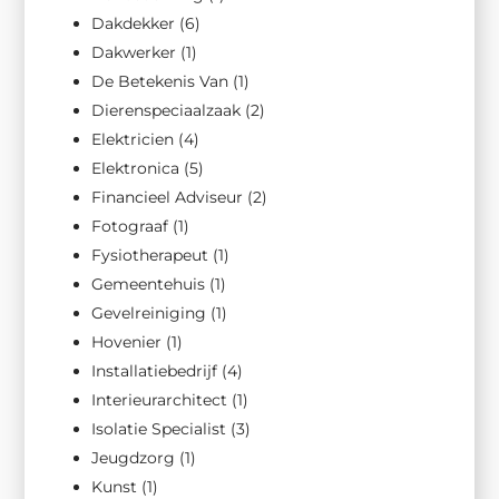
Dakdekker
(6)
Dakwerker
(1)
De Betekenis Van
(1)
Dierenspeciaalzaak
(2)
Elektricien
(4)
Elektronica
(5)
Financieel Adviseur
(2)
Fotograaf
(1)
Fysiotherapeut
(1)
Gemeentehuis
(1)
Gevelreiniging
(1)
Hovenier
(1)
Installatiebedrijf
(4)
Interieurarchitect
(1)
Isolatie Specialist
(3)
Jeugdzorg
(1)
Kunst
(1)