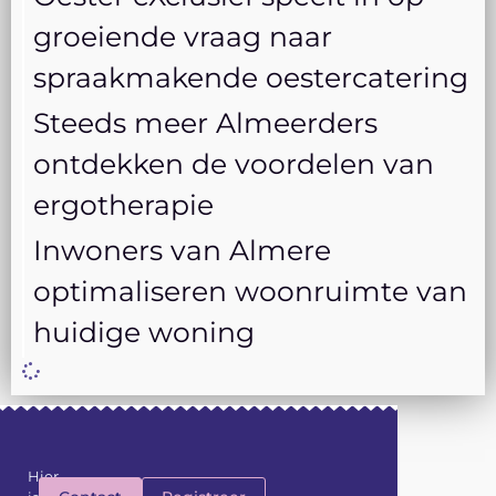
groeiende vraag naar
spraakmakende oestercatering
Steeds meer Almeerders
ontdekken de voordelen van
ergotherapie
Inwoners van Almere
optimaliseren woonruimte van
huidige woning
Hier