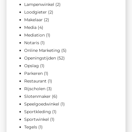
Lampenwinkel
(2)
Loodgieter
(2)
Makelaar
(2)
Media
(4)
Mediation
(1)
Notaris
(1)
Online Marketing
(5)
Openingstijden
(52)
Opslag
(1)
Parkeren
(1)
Restaurant
(1)
Rijscholen
(3)
Slotenmaker
(6)
Speelgoedwinkel
(1)
Sportkleding
(1)
Sportwinkel
(1)
Tegels
(1)