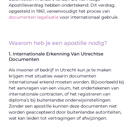
Apostilleverdrag hebben ondertekend. Dit verdrag,
opgesteld in 1961, vereenvoudigt het proces van
documenten legalisatie
voor internationaal gebruik.
Waarom heb je een apostille nodig?
1. Internationale Erkenning Van Utrechtse
Documenten
Als inwoner of bedrijf in Utrecht kun je te maken
krijgen met situaties waarin documenten
internationaal erkend moeten worden. Bijvoorbeeld bij
het aanvragen van een visum, het ondertekenen van
internationale contracten, of het registreren van
diploma’s bij buitenlandse onderwijsinstellingen.
Zonder een apostille kunnen deze documenten niet
worden geaccepteerd door buitenlandse autoriteiten,
wat kan leiden tot vertragingen of afwijzingen.