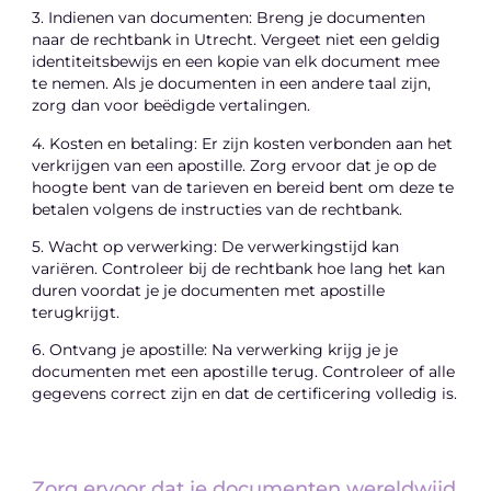
3. Indienen van documenten: Breng je documenten
naar de rechtbank in Utrecht. Vergeet niet een geldig
identiteitsbewijs en een kopie van elk document mee
te nemen. Als je documenten in een andere taal zijn,
zorg dan voor beëdigde vertalingen.
4. Kosten en betaling: Er zijn kosten verbonden aan het
verkrijgen van een apostille. Zorg ervoor dat je op de
hoogte bent van de tarieven en bereid bent om deze te
betalen volgens de instructies van de rechtbank.
5. Wacht op verwerking: De verwerkingstijd kan
variëren. Controleer bij de rechtbank hoe lang het kan
duren voordat je je documenten met apostille
terugkrijgt.
6. Ontvang je apostille: Na verwerking krijg je je
documenten met een apostille terug. Controleer of alle
gegevens correct zijn en dat de certificering volledig is.
Zorg ervoor dat je documenten wereldwijd