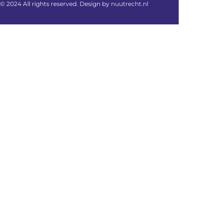
© 2024 All rights reserved. Design by
nuutrecht.nl