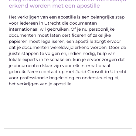
erkend worden met een apostille
Het verkrijgen van een apostille is een belangrijke stap
voor iedereen in Utrecht die documenten
internationaal wil gebruiken. Of je nu persoonlijke
documenten moet laten certificeren of zakelijke
papieren moet legaliseren, een apostille zorgt ervoor
dat je documenten wereldwijd erkend worden. Door de
juiste stappen te volgen en, indien nodig, hulp van
lokale experts in te schakelen, kun je ervoor zorgen dat
je documenten klaar zijn voor elk internationaal
gebruik. Neem contact op met Jurid Consult in Utrecht
voor professionele begeleiding en ondersteuning bij
het verkrijgen van je apostille.