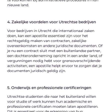
nieuwe land.
4. Zakelijke voordelen voor Utrechtse bedrijven
Voor bedrijven in Utrecht die internationaal zaken
doen, kan een apostille essentieel zijn voor het
rechtsgeldig maken van contracten, zakelijke
overeenkomsten en andere juridische documenten. Of
je nu een contract sluit met een buitenlandse partner,
een dochteronderneming opricht in een ander land, of
vergunningen nodig hebt voor grensoverschrijdende
activiteiten, een apostille helpt ervoor te zorgen dat je
documenten juridisch geldig zijn.
5. Onderwijs en professionele certificeringen
Utrechtse studenten die naar het buitenland willen
voor studie of werk kunnen hun academische en
professionele certificaten moeten laten apostilleren.
Dit is essentieel voor de erkenning van hun