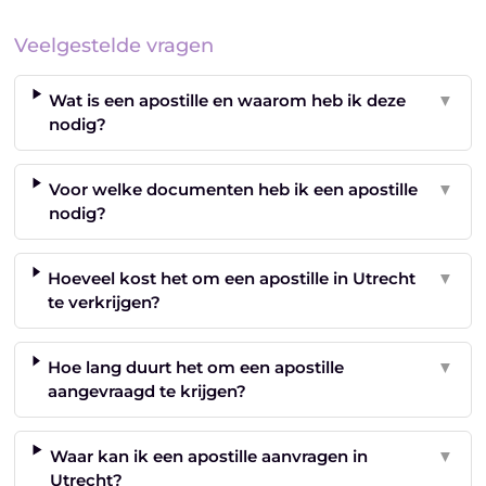
Veelgestelde vragen
Wat is een apostille en waarom heb ik deze
▼
nodig?
Voor welke documenten heb ik een apostille
▼
nodig?
Hoeveel kost het om een apostille in Utrecht
▼
te verkrijgen?
Hoe lang duurt het om een apostille
▼
aangevraagd te krijgen?
Waar kan ik een apostille aanvragen in
▼
Utrecht?