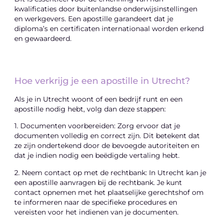
kwalificaties door buitenlandse onderwijsinstellingen
en werkgevers. Een apostille garandeert dat je
diploma’s en certificaten internationaal worden erkend
en gewaardeerd.
Hoe verkrijg je een apostille in Utrecht?
Als je in Utrecht woont of een bedrijf runt en een
apostille nodig hebt, volg dan deze stappen:
1. Documenten voorbereiden: Zorg ervoor dat je
documenten volledig en correct zijn. Dit betekent dat
ze zijn ondertekend door de bevoegde autoriteiten en
dat je indien nodig een beëdigde vertaling hebt.
2. Neem contact op met de rechtbank: In Utrecht kan je
een apostille aanvragen bij de rechtbank. Je kunt
contact opnemen met het plaatselijke gerechtshof om
te informeren naar de specifieke procedures en
vereisten voor het indienen van je documenten.