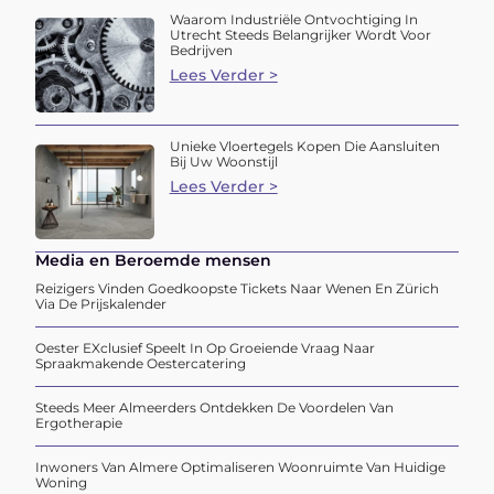
Waarom Industriële Ontvochtiging In
Utrecht Steeds Belangrijker Wordt Voor
Bedrijven
Lees Verder >
Unieke Vloertegels Kopen Die Aansluiten
Bij Uw Woonstijl
Lees Verder >
Media en Beroemde mensen
Reizigers Vinden Goedkoopste Tickets Naar Wenen En Zürich
Via De Prijskalender
Oester EXclusief Speelt In Op Groeiende Vraag Naar
Spraakmakende Oestercatering
Steeds Meer Almeerders Ontdekken De Voordelen Van
Ergotherapie
Inwoners Van Almere Optimaliseren Woonruimte Van Huidige
Woning