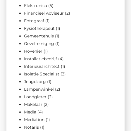
Elektronica
(5)
Financieel Adviseur
(2)
Fotograaf
(1)
Fysiotherapeut
(1)
Gemeentehuis
(1)
Gevelreiniging
(1)
Hovenier
(1)
Installatiebedrijf
(4)
Interieurarchitect
(1)
Isolatie Specialist
(3)
Jeugdzorg
(1)
Lampenwinkel
(2)
Loodgieter
(2)
Makelaar
(2)
Media
(4)
Mediation
(1)
Notaris
(1)