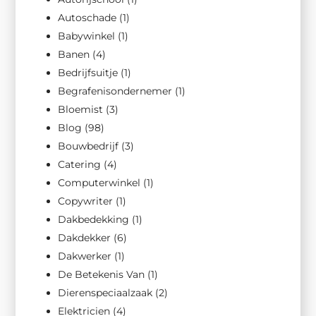
Autoschade
(1)
Babywinkel
(1)
Banen
(4)
Bedrijfsuitje
(1)
Begrafenisondernemer
(1)
Bloemist
(3)
Blog
(98)
Bouwbedrijf
(3)
Catering
(4)
Computerwinkel
(1)
Copywriter
(1)
Dakbedekking
(1)
Dakdekker
(6)
Dakwerker
(1)
De Betekenis Van
(1)
Dierenspeciaalzaak
(2)
Elektricien
(4)