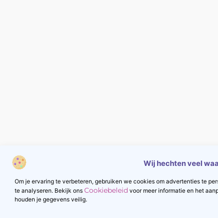
Wij hechten veel waa
Om je ervaring te verbeteren, gebruiken we cookies om advertenties te pers
Cookiebeleid
te analyseren. Bekijk ons
voor meer informatie en het aan
houden je gegevens veilig.