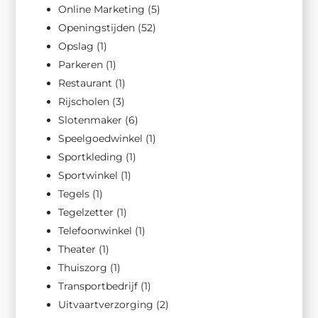
Online Marketing
(5)
Openingstijden
(52)
Opslag
(1)
Parkeren
(1)
Restaurant
(1)
Rijscholen
(3)
Slotenmaker
(6)
Speelgoedwinkel
(1)
Sportkleding
(1)
Sportwinkel
(1)
Tegels
(1)
Tegelzetter
(1)
Telefoonwinkel
(1)
Theater
(1)
Thuiszorg
(1)
Transportbedrijf
(1)
Uitvaartverzorging
(2)