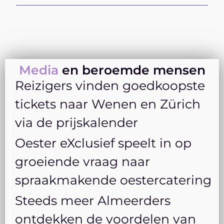
Media
en beroemde mensen
Reizigers vinden goedkoopste
tickets naar Wenen en Zürich
via de prijskalender
Oester eXclusief speelt in op
groeiende vraag naar
spraakmakende oestercatering
Steeds meer Almeerders
ontdekken de voordelen van