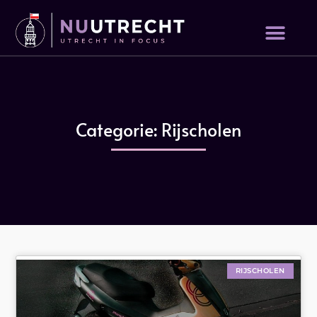
Categorie: Rijscholen
RIJSCHOLEN