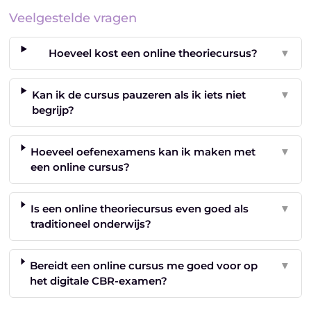
Veelgestelde vragen
Hoeveel kost een online theoriecursus?
▼
Kan ik de cursus pauzeren als ik iets niet
▼
begrijp?
Hoeveel oefenexamens kan ik maken met
▼
een online cursus?
Is een online theoriecursus even goed als
▼
traditioneel onderwijs?
Bereidt een online cursus me goed voor op
▼
het digitale CBR-examen?