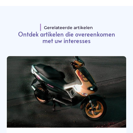
Gerelateerde artikelen
Ontdek artikelen die overeenkomen
met uw interesses