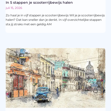
In 5 stappen je scooterrijbewijs halen
juli 15, 2026
Zo haal je in vijf stappen je scooterrijbewijs Wil je je scooterrijbewijs
halen? Dat kan sneller dan je denkt. In vijf overzichtelijke stappen
sta jij straks met een geldig AM