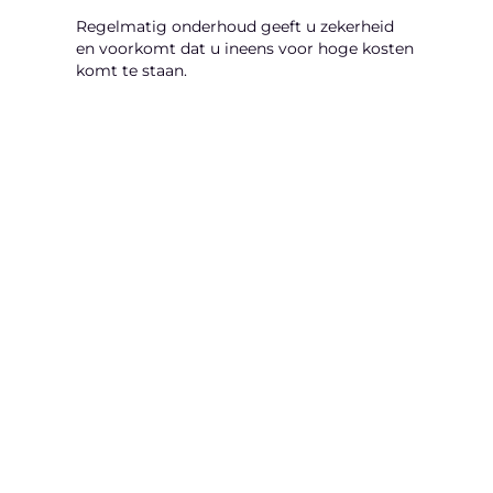
Regelmatig onderhoud geeft u zekerheid
en voorkomt dat u ineens voor hoge kosten
komt te staan.