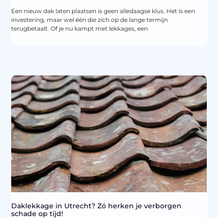
Een nieuw dak laten plaatsen is geen alledaagse klus. Het is een
investering, maar wel één die zich op de lange termijn
terugbetaalt. Of je nu kampt met lekkages, een
Daklekkage in Utrecht? Zó herken je verborgen
schade op tijd!