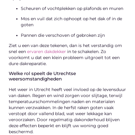
Scheuren of vochtplekken op plafonds en muren
Mos en vuil dat zich ophoopt op het dak of in de
goten
Pannen die verschoven of gebroken zijn
Ziet u een van deze tekenen, dan is het verstandig om
snel een
ervaren dakdekker
in te schakelen. Zo
voorkomt u dat een klein probleem uitgroeit tot een
dure dakreparatie.
Welke rol speelt de Utrechtse
weersomstandigheden
Het weer in Utrecht heeft veel invloed op de levensduur
van daken. Regen en wind zorgen voor slijtage, terwijl
temperatuurschommelingen naden en materialen
kunnen verzwakken. In de herfst raken goten vaak
verstopt door vallend blad, wat weer lekkage kan
veroorzaken. Door regelmatig dakonderhoud blijven
deze effecten beperkt en blijft uw woning goed
beschermd.