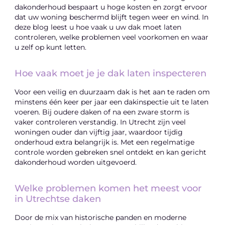
dakonderhoud bespaart u hoge kosten en zorgt ervoor
dat uw woning beschermd blijft tegen weer en wind. In
deze blog leest u hoe vaak u uw dak moet laten
controleren, welke problemen veel voorkomen en waar
u zelf op kunt letten.
Hoe vaak moet je je dak laten inspecteren
Voor een veilig en duurzaam dak is het aan te raden om
minstens één keer per jaar een dakinspectie uit te laten
voeren. Bij oudere daken of na een zware storm is
vaker controleren verstandig. In Utrecht zijn veel
woningen ouder dan vijftig jaar, waardoor tijdig
onderhoud extra belangrijk is. Met een regelmatige
controle worden gebreken snel ontdekt en kan gericht
dakonderhoud worden uitgevoerd.
Welke problemen komen het meest voor
in Utrechtse daken
Door de mix van historische panden en moderne