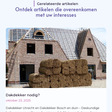
Gerelateerde artikelen
Ontdek artikelen die overeenkomen
met uw interesses
Dakdekker nodig?
oktober 23, 2025
Dakdekker Utrecht en Dakdekker Bosch en duin – Deskundige