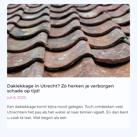
Daklekkage in Utrecht? Zó herken je verborgen
schade op tijd!
juli 9, 2025
Een daklekkage komt bijna nooit gelegen. Toch ontdekken veel
Utrechters het pas als het water al naar binnen sijpelt. En dan bent
u vaak te laat. Wat begon als een