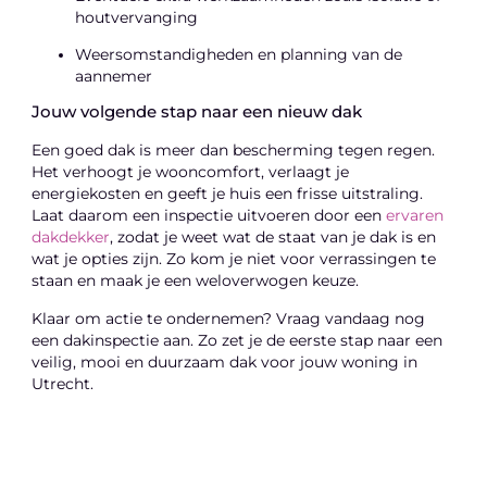
houtvervanging
Weersomstandigheden en planning van de
aannemer
Jouw volgende stap naar een nieuw dak
Een goed dak is meer dan bescherming tegen regen.
Het verhoogt je wooncomfort, verlaagt je
energiekosten en geeft je huis een frisse uitstraling.
Laat daarom een inspectie uitvoeren door een
ervaren
dakdekker
, zodat je weet wat de staat van je dak is en
wat je opties zijn. Zo kom je niet voor verrassingen te
staan en maak je een weloverwogen keuze.
Klaar om actie te ondernemen? Vraag vandaag nog
een dakinspectie aan. Zo zet je de eerste stap naar een
veilig, mooi en duurzaam dak voor jouw woning in
Utrecht.