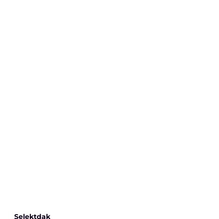
Selektdak