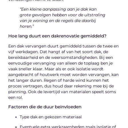
“Een kleine aanpassing aan je dak kan
grote gevolgen hebben voor de uitstraling
van je woning en de regels die daarbij
horen.”
Hoe lang duurt een dakrenovatie gemiddeld?
Een dak vervangen duurt gemiddeld tussen de twee en
vijf werkdagen. Dat hangt af van het soort dak, de
bereikbaarheid en de weersomstandigheden. Bij een
eenvoudige vervanging van alleen de toplaag ben je
vaak sneller klaar. Maar als er ook isolatie wordt
aangebracht of houtwerk moet worden vervangen, kan
het langer duren. Regen of harde wind kunnen het
proces vertragen, dus houd daar rekening mee bij de
planning. Ook de levertijd van materialen speelt soms
een rol.
Factoren die de duur beïnvloeden
Type dak en gekozen materiaal
Eventuele extra werkzaamheden zoals isolatie of