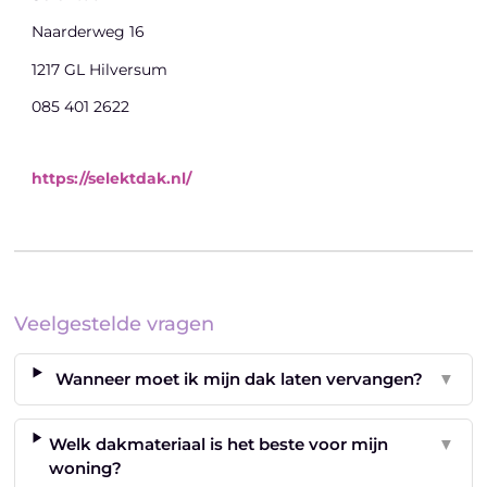
Naarderweg 16
1217 GL Hilversum
085 401 2622
https://selektdak.nl/
Veelgestelde vragen
Wanneer moet ik mijn dak laten vervangen?
▼
Welk dakmateriaal is het beste voor mijn
▼
woning?