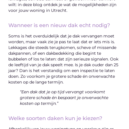
wilt: in deze blog ontdek je wat de mogelijkheden zijn
voor jouw woning in Utrecht.
Wanneer is een nieuw dak echt nodig?
Soms is het overduidelijk dat je dak vervangen moet
worden, maar vaak zie je pas te laat dat er iets mis is.
Lekkages die steeds terugkomen, scheve of missende
dakpannen, of een dakbedekking die begint te
bubbelen of los te laten: dat zijn serieuze signalen. Ook
de leeftijd van je dak speelt mee. Is je dak ouder dan 25
jaar? Dan is het verstandig om een inspectie te laten
doen. Zo voorkom je grotere schade én onverwachte
kosten op de lange termijn.
“Een dak dat je op tijd vervangt voorkomt
grotere schade én bespaart je onverwachte
kosten op termijn.”
Welke soorten daken kun je kiezen?