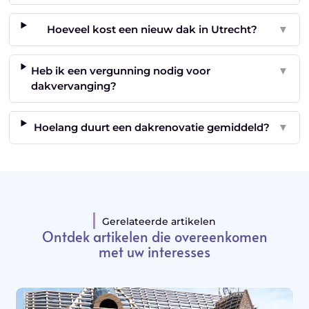
Hoeveel kost een nieuw dak in Utrecht?
▼
Heb ik een vergunning nodig voor
▼
dakvervanging?
Hoelang duurt een dakrenovatie gemiddeld?
▼
Gerelateerde artikelen
Ontdek artikelen die overeenkomen
met uw interesses