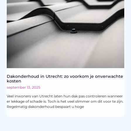
Dakonderhoud in Utrecht: zo voorkom je onverwachte
kosten
september 13, 2025
Veel inwoners van Utrecht laten hun dak pas controleren wanneer
er lekkage of schade is. Toch is het veel slimmer om dit voor te zijn.
Regelmatig dakonderhoud bespaart u hoge