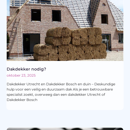
Dakdekker nodig?
oktober 23, 2025
Dakdekker Utrecht en Dakdekker Bosch en duin – Deskundige
hulp voor een veilig en duurzaam dak Als je een betrouwbare
specialist zoekt, overweeg dan een dakdekker Utrecht of
Dakdekker Bosch