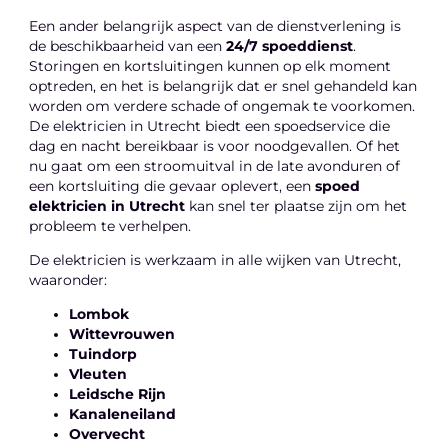
Een ander belangrijk aspect van de dienstverlening is
de beschikbaarheid van een
24/7 spoeddienst
.
Storingen en kortsluitingen kunnen op elk moment
optreden, en het is belangrijk dat er snel gehandeld kan
worden om verdere schade of ongemak te voorkomen.
De elektricien in Utrecht biedt een spoedservice die
dag en nacht bereikbaar is voor noodgevallen. Of het
nu gaat om een stroomuitval in de late avonduren of
een kortsluiting die gevaar oplevert, een
spoed
elektricien in Utrecht
kan snel ter plaatse zijn om het
probleem te verhelpen.
De elektricien is werkzaam in alle wijken van Utrecht,
waaronder:
Lombok
Wittevrouwen
Tuindorp
Vleuten
Leidsche Rijn
Kanaleneiland
Overvecht