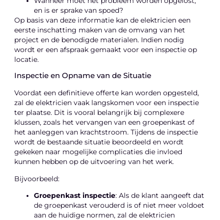
Wanneer moet het probleem worden opgelost,
en is er sprake van spoed?
Op basis van deze informatie kan de elektricien een
eerste inschatting maken van de omvang van het
project en de benodigde materialen. Indien nodig
wordt er een afspraak gemaakt voor een inspectie op
locatie.
Inspectie en Opname van de Situatie
Voordat een definitieve offerte kan worden opgesteld,
zal de elektricien vaak langskomen voor een inspectie
ter plaatse. Dit is vooral belangrijk bij complexere
klussen, zoals het vervangen van een groepenkast of
het aanleggen van krachtstroom. Tijdens de inspectie
wordt de bestaande situatie beoordeeld en wordt
gekeken naar mogelijke complicaties die invloed
kunnen hebben op de uitvoering van het werk.
Bijvoorbeeld:
Groepenkast inspectie
: Als de klant aangeeft dat
de groepenkast verouderd is of niet meer voldoet
aan de huidige normen, zal de elektricien