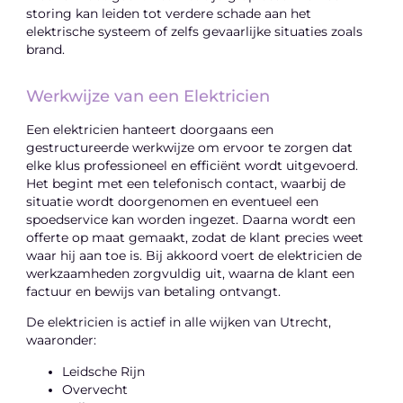
storing kan leiden tot verdere schade aan het
elektrische systeem of zelfs gevaarlijke situaties zoals
brand.
Werkwijze van een Elektricien
Een elektricien hanteert doorgaans een
gestructureerde werkwijze om ervoor te zorgen dat
elke klus professioneel en efficiënt wordt uitgevoerd.
Het begint met een telefonisch contact, waarbij de
situatie wordt doorgenomen en eventueel een
spoedservice kan worden ingezet. Daarna wordt een
offerte op maat gemaakt, zodat de klant precies weet
waar hij aan toe is. Bij akkoord voert de elektricien de
werkzaamheden zorgvuldig uit, waarna de klant een
factuur en bewijs van betaling ontvangt.
De elektricien is actief in alle wijken van Utrecht,
waaronder:
Leidsche Rijn
Overvecht