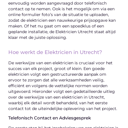
eenvoudig worden aangevraagd door telefonisch
contact op te nemen. Ook is het mogelijk om via een
online formulier foto’s van de situatie te uploaden,
zodat de elektricien een nauwkeurige prijsopgave kan
maken. Of het nu gaat om een spoedklus of een
geplande installatie, de Elektricien Utrecht staat altijd
klaar met de juiste oplossing.
Hoe werkt de Elektricien in Utrecht?
De werkwijze van een elektricien is cruciaal voor het
succes van elk project, groot of klein. Een goede
elektricien volgt een gestructureerde aanpak om
ervoor te zorgen dat alle werkzaamheden veilig,
efficiënt en volgens de wettelijke normen worden
uitgevoerd. Hieronder volgt een gedetailleerde uitleg
over de werkwijze van een elektricien in Utrecht,
waarbij elk detail wordt behandeld, van het eerste
contact tot de uiteindelijke oplevering van het project.
Telefonisch Contact en Adviesgesprek