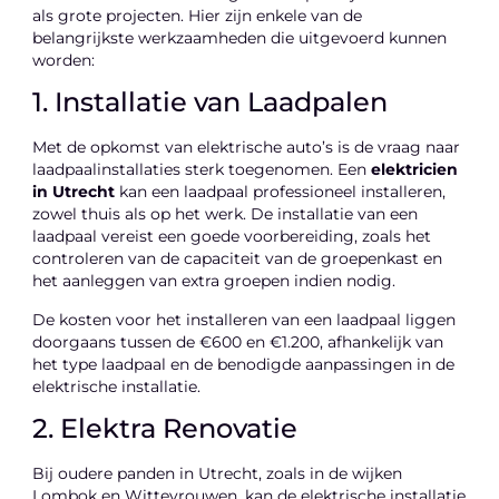
als grote projecten. Hier zijn enkele van de
belangrijkste werkzaamheden die uitgevoerd kunnen
worden:
1. Installatie van Laadpalen
Met de opkomst van elektrische auto’s is de vraag naar
laadpaalinstallaties sterk toegenomen. Een
elektricien
in Utrecht
kan een laadpaal professioneel installeren,
zowel thuis als op het werk. De installatie van een
laadpaal vereist een goede voorbereiding, zoals het
controleren van de capaciteit van de groepenkast en
het aanleggen van extra groepen indien nodig.
De kosten voor het installeren van een laadpaal liggen
doorgaans tussen de €600 en €1.200, afhankelijk van
het type laadpaal en de benodigde aanpassingen in de
elektrische installatie.
2. Elektra Renovatie
Bij oudere panden in Utrecht, zoals in de wijken
Lombok en Wittevrouwen, kan de elektrische installatie