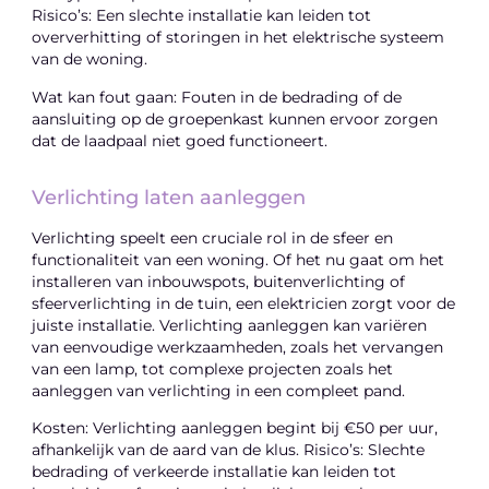
Risico’s: Een slechte installatie kan leiden tot
oververhitting of storingen in het elektrische systeem
van de woning.
Wat kan fout gaan: Fouten in de bedrading of de
aansluiting op de groepenkast kunnen ervoor zorgen
dat de laadpaal niet goed functioneert.
Verlichting laten aanleggen
Verlichting speelt een cruciale rol in de sfeer en
functionaliteit van een woning. Of het nu gaat om het
installeren van inbouwspots, buitenverlichting of
sfeerverlichting in de tuin, een elektricien zorgt voor de
juiste installatie. Verlichting aanleggen kan variëren
van eenvoudige werkzaamheden, zoals het vervangen
van een lamp, tot complexe projecten zoals het
aanleggen van verlichting in een compleet pand.
Kosten: Verlichting aanleggen begint bij €50 per uur,
afhankelijk van de aard van de klus. Risico’s: Slechte
bedrading of verkeerde installatie kan leiden tot