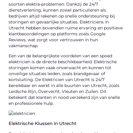
soorten elektra-problemen. Dankzij de 24/7
dienstverlening, kunnen zowel particulieren als
bedrijven altijd rekenen op snelle ondersteuning bij
storingen en gevaarlijke situaties. Elektriciens in
Utrecht hebben bovendien ruime ervaring en positieve
klantbeoordelingen op platforms zoals Google
Reviews, wat zorgt voor vertrouwen in hun
vakmanschap.
Een van de belangrijkste voordelen van een spoed
elektricien is de directe beschikbaarheid. Elektrische
storingen komen vaak onverwacht en kunnen tot
onveilige situaties leiden, zoals brandgevaar of
kortsluiting. De Elektricien van Utrecht is 24/7
bereikbaar en werkt in alle buurten van Utrecht, zoals
Leidsche Rijn, Overvecht, Vleuten en Zuilen. Dit
betekent dat klanten in nood verzekerd zijn van snelle
en professionele hulp.
Elektrische Klussen in Utrecht