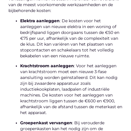
van de meest voorkomende werkzaamheden en de
bijbehorende kosten:
Elektra aanleggen
: De kosten voor het
aanleggen van nieuwe elektra in een woning of
bedrijfspand liggen doorgaans tussen de €50 en
€75 per uur, afhankelijk van de complexiteit van
de klus. Dit kan variëren van het plaatsen van
stopcontacten en schakelaars tot het volledig
bekabelen van een nieuwe ruimte.
Krachtstroom aanleggen
: Voor het aanleggen
van krachtstroom moet een nieuwe 3-fase
aansluiting worden geïnstalleerd. Dit kan nodig
zijn bij zwaardere apparatuur zoals
inductiekookplaten, laadpalen of industriële
machines. De kosten voor het aanleggen van
krachtstroom liggen tussen de €600 en €900,
afhankelijk van de afstand tussen de meterkast en
het apparaat.
Groepenkast vervangen
: Bij verouderde
groepenkasten kan het nodig zijn om de