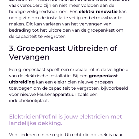
vaak verouderd zijn en niet meer voldoen aan de
huidige veiligheidsnormen. Een
elektra renovatie
kan
nodig zijn om de installatie veilig en betrouwbaar te
maken. Dit kan variëren van het vervangen van
bedrading tot het uitbreiden van de groepenkast om
de capaciteit te vergroten.
3. Groepenkast Uitbreiden of
Vervangen
Een groepenkast speelt een cruciale rol in de veiligheid
van de elektrische installatie. Bij een
groepenkast
uitbreiding
kan een elektricien nieuwe groepen
toevoegen om de capaciteit te vergroten, bijvoorbeeld
voor nieuwe keukenapparatuur zoals een
inductiekookplaat.
ElektricienProf.nl is jouw elektricien met
landelijke dekking.
Voor iedereen in de regio Utrecht die op zoek is naar