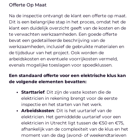
Offerte Op Maat
Na de inspectie ontvangt de klant een offerte op maat.
Dit is een belangrijke stap in het proces, omdat het de
klant een duidelijk overzicht geeft van de kosten en de
te verwachten werkzaamheden. Een goede offerte
bevat een gedetailleerde beschrijving van de
werkzaamheden, inclusief de gebruikte materialen en
de tijdsduur van het project. Ook worden de
arbeidskosten en eventuele voorrijkosten vermeld,
evenals mogelijke toeslagen voor spoedklussen.
Een standaard offerte voor een elektrische klus kan
de volgende elementen bevatten:
Starttarief
: Dit zijn de vaste kosten die de
elektricien in rekening brengt voor de eerste
inspectie en het starten van het werk.
Arbeidskosten
: Dit is het uurtarief van de
elektricien. Het gemiddelde uurtarief voor een
elektricien in Utrecht ligt tussen de €50 en €75,
afhankelijk van de complexiteit van de klus en het
moment van de dag (avond- of weekendtarieven