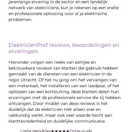
jarenlange ervaring in de sector en een landelijk
netwerk van elektriciens, kun je rekenen op een snelle
en professionele oplossing voor al je elektrische
problemen.
ElektricienProf reviews, beoordelingen en
ervaringen.
Hieronder volgen een reeks van eerlijke en
betrouwbare reviews van klanten die gebruik hebben
gemaakt van de diensten van een elektricien in de
regio Utrecht. Of het nu ging om het vervangen van
een meterkast, het installeren van een laadpaal, of het
oplossen van een kortsluiting, deze klanten delen hun
ervaringen met de professionele service die zij hebben
ontvangen. Door middel van deze reviews is het
duidelijk dat de elektricien niet alleen snel en
vakkundig werkt, maar ook veel waarde hecht aan
klanttevredenheid en duidelijke communicatie.
Lotte Hendriks★★★★★Onze oude