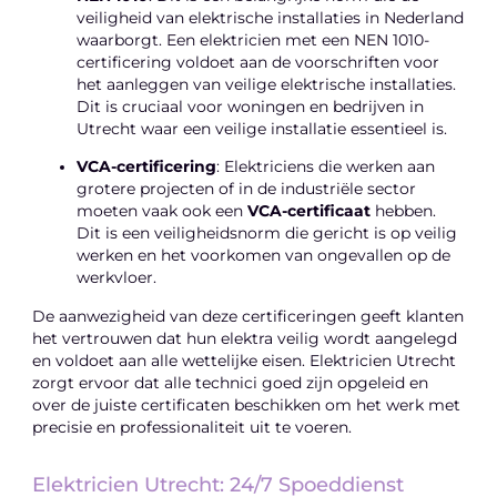
veiligheid van elektrische installaties in Nederland
waarborgt. Een elektricien met een NEN 1010-
certificering voldoet aan de voorschriften voor
het aanleggen van veilige elektrische installaties.
Dit is cruciaal voor woningen en bedrijven in
Utrecht waar een veilige installatie essentieel is.
VCA-certificering
: Elektriciens die werken aan
grotere projecten of in de industriële sector
moeten vaak ook een
VCA-certificaat
hebben.
Dit is een veiligheidsnorm die gericht is op veilig
werken en het voorkomen van ongevallen op de
werkvloer.
De aanwezigheid van deze certificeringen geeft klanten
het vertrouwen dat hun elektra veilig wordt aangelegd
en voldoet aan alle wettelijke eisen. Elektricien Utrecht
zorgt ervoor dat alle technici goed zijn opgeleid en
over de juiste certificaten beschikken om het werk met
precisie en professionaliteit uit te voeren.
Elektricien Utrecht: 24/7 Spoeddienst