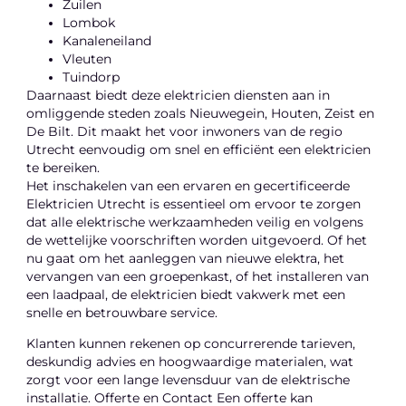
Zuilen
Lombok
Kanaleneiland
Vleuten
Tuindorp
Daarnaast biedt deze elektricien diensten aan in
omliggende steden zoals Nieuwegein, Houten, Zeist en
De Bilt. Dit maakt het voor inwoners van de regio
Utrecht eenvoudig om snel en efficiënt een elektricien
te bereiken.
Het inschakelen van een ervaren en gecertificeerde
Elektricien Utrecht is essentieel om ervoor te zorgen
dat alle elektrische werkzaamheden veilig en volgens
de wettelijke voorschriften worden uitgevoerd. Of het
nu gaat om het aanleggen van nieuwe elektra, het
vervangen van een groepenkast, of het installeren van
een laadpaal, de elektricien biedt vakwerk met een
snelle en betrouwbare service.
Klanten kunnen rekenen op concurrerende tarieven,
deskundig advies en hoogwaardige materialen, wat
zorgt voor een lange levensduur van de elektrische
installatie. Offerte en Contact Een offerte kan