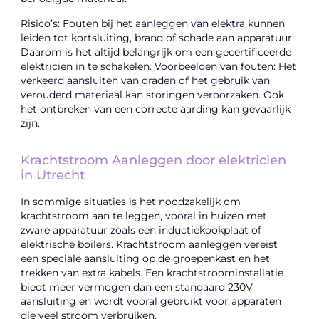
Risico’s: Fouten bij het aanleggen van elektra kunnen
leiden tot kortsluiting, brand of schade aan apparatuur.
Daarom is het altijd belangrijk om een gecertificeerde
elektricien in te schakelen. Voorbeelden van fouten: Het
verkeerd aansluiten van draden of het gebruik van
verouderd materiaal kan storingen veroorzaken. Ook
het ontbreken van een correcte aarding kan gevaarlijk
zijn.
Krachtstroom Aanleggen door elektricien
in Utrecht
In sommige situaties is het noodzakelijk om
krachtstroom aan te leggen, vooral in huizen met
zware apparatuur zoals een inductiekookplaat of
elektrische boilers. Krachtstroom aanleggen vereist
een speciale aansluiting op de groepenkast en het
trekken van extra kabels. Een krachtstroominstallatie
biedt meer vermogen dan een standaard 230V
aansluiting en wordt vooral gebruikt voor apparaten
die veel stroom verbruiken.