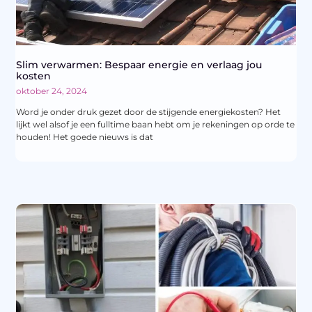
Slim verwarmen: Bespaar energie en verlaag jou
kosten
oktober 24, 2024
Word je onder druk gezet door de stijgende energiekosten? Het
lijkt wel alsof je een fulltime baan hebt om je rekeningen op orde te
houden! Het goede nieuws is dat