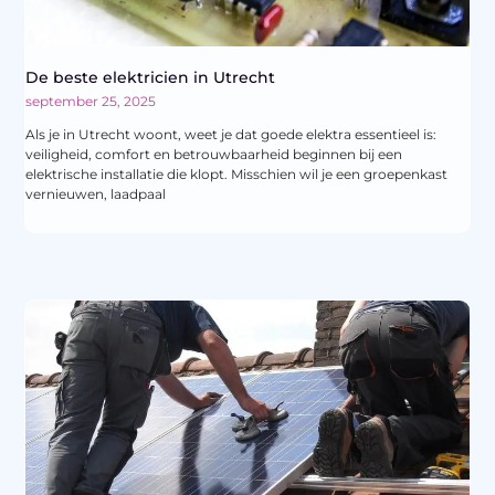
De beste elektricien in Utrecht
september 25, 2025
Als je in Utrecht woont, weet je dat goede elektra essentieel is:
veiligheid, comfort en betrouwbaarheid beginnen bij een
elektrische installatie die klopt. Misschien wil je een groepenkast
vernieuwen, laadpaal