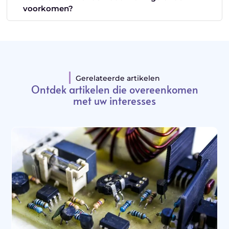
voorkomen?
Gerelateerde artikelen
Ontdek artikelen die overeenkomen
met uw interesses