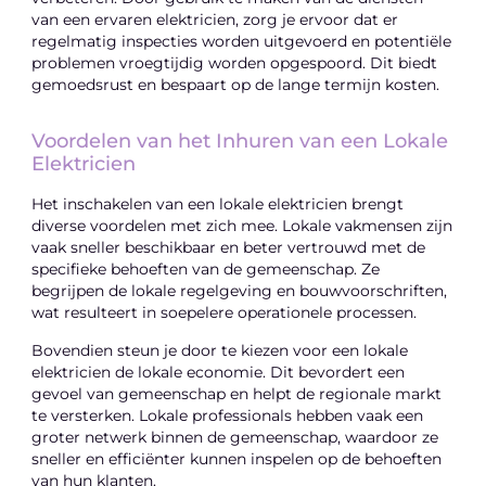
van een ervaren elektricien, zorg je ervoor dat er
regelmatig inspecties worden uitgevoerd en potentiële
problemen vroegtijdig worden opgespoord. Dit biedt
gemoedsrust en bespaart op de lange termijn kosten.
Voordelen van het Inhuren van een Lokale
Elektricien
Het inschakelen van een lokale elektricien brengt
diverse voordelen met zich mee. Lokale vakmensen zijn
vaak sneller beschikbaar en beter vertrouwd met de
specifieke behoeften van de gemeenschap. Ze
begrijpen de lokale regelgeving en bouwvoorschriften,
wat resulteert in soepelere operationele processen.
Bovendien steun je door te kiezen voor een lokale
elektricien de lokale economie. Dit bevordert een
gevoel van gemeenschap en helpt de regionale markt
te versterken. Lokale professionals hebben vaak een
groter netwerk binnen de gemeenschap, waardoor ze
sneller en efficiënter kunnen inspelen op de behoeften
van hun klanten.