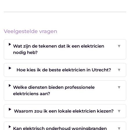
Veelgestelde vragen
Wat zijn de tekenen dat ik een elektricien
▼
nodig heb?
Hoe kies ik de beste elektricien in Utrecht?
▼
Welke diensten bieden professionele
▼
elektriciens aan?
Waarom zou ik een lokale elektricien kiezen?
▼
Kan elektrisch onderhoud woningbranden
▼