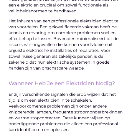
een elektricien cruciaal om zowel functionele als
veiligheidsnormen te handhaven.
Het inhuren van een professionele elektricien biedt tal
van voordelen. Een gekwalificeerde vakman heeft de
kennis en ervaring om complexe problemen snel en
effectief op te lossen. Bovendien minimaliseert dit de
risico’s van ongevallen die kunnen voortvloeien uit
onjuiste elektrische installaties of reparaties. Voor
zowel huiseigenaren als zakelijke panden is de
zekerheid dat hun elektrische systemen in goede
handen zijn van onschatbare waarde.
Wanneer Heb Je een Elektricien Nodig?
Er zijn verschillende signalen die erop wijzen dat het
tijd is om een elektricien in te schakelen.
Veelvoorkomende problemen zijn onder andere
knipperende lampen, frequente stroomonderbrekingen
en warme stopcontacten. Deze kunnen wijzen op
onderliggende problemen die alleen een professional
kan identificeren en oplossen.