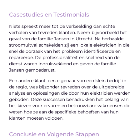
Casestudies en Testimonials
Niets spreekt meer tot de verbeelding dan echte
verhalen van tevreden klanten. Neem bijvoorbeeld het
geval van de familie Jansen in Utrecht. Na herhaalde
stroomuitval schakelden zij een lokale elektricien in die
snel de oorzaak van het probleem identificeerde en
repareerde. De professionaliteit en snelheid van de
dienst waren indrukwekkend en gaven de familie
Jansen gemoedsrust.
Een andere klant, een eigenaar van een klein bedrijf in
de regio, was bijzonder tevreden over de uitgebreide
analyse en oplossingen die door hun elektricien werden
geboden. Deze successen benadrukken het belang van
het kiezen voor ervaren en betrouwbare vakmensen die
weten hoe ze aan de specifieke behoeften van hun
klanten moeten voldoen.
Conclusie en Volgende Stappen