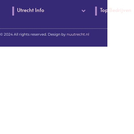
Utrecht Info
Top Bedrijven
© 2024 All rights reserved. Design by
nuutrecht.nl