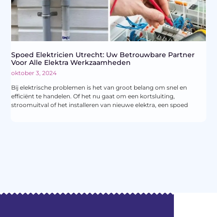
Spoed Elektricien Utrecht: Uw Betrouwbare Partner
Voor Alle Elektra Werkzaamheden
oktober 3, 2024
Bij elektrische problemen is het van groot belang om snel en
efficiënt te handelen. Of het nu gaat om een kortsluiting,
stroomuitval of het installeren van nieuwe elektra, een spoed