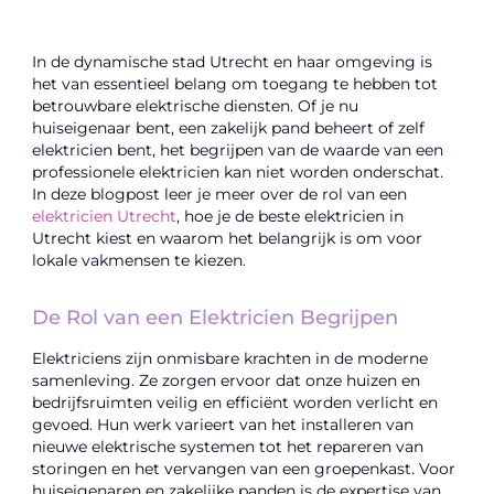
In de dynamische stad Utrecht en haar omgeving is
het van essentieel belang om toegang te hebben tot
betrouwbare elektrische diensten. Of je nu
huiseigenaar bent, een zakelijk pand beheert of zelf
elektricien bent, het begrijpen van de waarde van een
professionele elektricien kan niet worden onderschat.
In deze blogpost leer je meer over de rol van een
elektricien Utrecht
, hoe je de beste elektricien in
Utrecht kiest en waarom het belangrijk is om voor
lokale vakmensen te kiezen.
De Rol van een Elektricien Begrijpen
Elektriciens zijn onmisbare krachten in de moderne
samenleving. Ze zorgen ervoor dat onze huizen en
bedrijfsruimten veilig en efficiënt worden verlicht en
gevoed. Hun werk varieert van het installeren van
nieuwe elektrische systemen tot het repareren van
storingen en het vervangen van een groepenkast. Voor
huiseigenaren en zakelijke panden is de expertise van