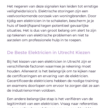
Het negeren van deze signalen kan leiden tot ernstige
veiligheidsrisico’s. Elektrische storingen zijn een
veelvoorkomende oorzaak van woningbranden. Door
tijdig een elektricien in te schakelen, bescherm je je
huis of bedrijfspand tegen potentieel gevaarlijke
situaties. Het is dus van groot belang om alert te zijn
op tekenen van elektrische problemen en niet te
aarzelen om professionele hulp in te roepen.
De Beste Elektricien in Utrecht Kiezen
Bij het kiezen van een elektricien in Utrecht zijn er
verschillende factoren waarmee je rekening moet
houden. Allereerst is het belangrijk om te kijken naar
de certificeringen en ervaring van de elektricien.
Gecertificeerde elektriciens hebben de nodige training
en examens doorlopen om ervoor te zorgen dat ze aan
de industrienormen voldoen.
Een andere belangrijke stap is het verifiëren van de
legitimiteit van een elektricien. Vraag naar referenties