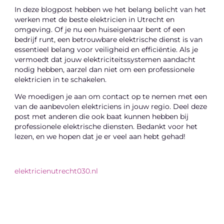
In deze blogpost hebben we het belang belicht van het
werken met de beste elektricien in Utrecht en
omgeving. Of je nu een huiseigenaar bent of een
bedrijf runt, een betrouwbare elektrische dienst is van
essentieel belang voor veiligheid en efficiëntie. Als je
vermoedt dat jouw elektriciteitssystemen aandacht
nodig hebben, aarzel dan niet om een professionele
elektricien in te schakelen.
We moedigen je aan om contact op te nemen met een
van de aanbevolen elektriciens in jouw regio. Deel deze
post met anderen die ook baat kunnen hebben bij
professionele elektrische diensten. Bedankt voor het
lezen, en we hopen dat je er veel aan hebt gehad!
elektricienutrecht030.nl