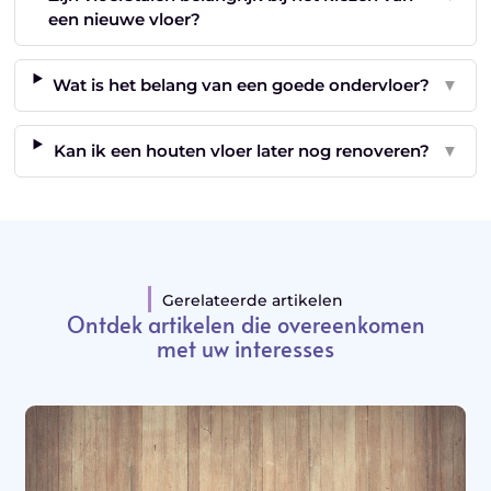
een nieuwe vloer?
Wat is het belang van een goede ondervloer?
▼
Kan ik een houten vloer later nog renoveren?
▼
Gerelateerde artikelen
Ontdek artikelen die overeenkomen
met uw interesses