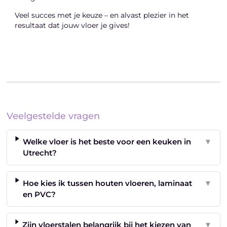
Veel succes met je keuze – en alvast plezier in het
resultaat dat jouw vloer je gives!
Veelgestelde vragen
Welke vloer is het beste voor een keuken in
▼
Utrecht?
Hoe kies ik tussen houten vloeren, laminaat
▼
en PVC?
Zijn vloerstalen belangrijk bij het kiezen van
▼