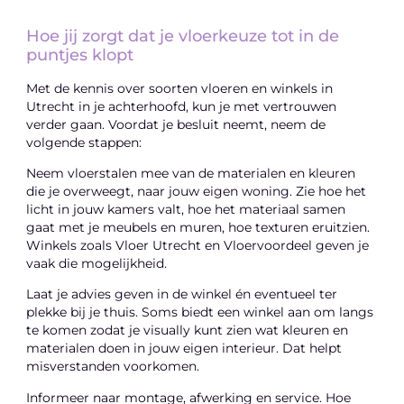
Hoe jij zorgt dat je vloerkeuze tot in de
puntjes klopt
Met de kennis over soorten vloeren en winkels in
Utrecht in je achterhoofd, kun je met vertrouwen
verder gaan. Voordat je besluit neemt, neem de
volgende stappen:
Neem vloerstalen mee van de materialen en kleuren
die je overweegt, naar jouw eigen woning. Zie hoe het
licht in jouw kamers valt, hoe het materiaal samen
gaat met je meubels en muren, hoe texturen eruitzien.
Winkels zoals Vloer Utrecht en Vloervoordeel geven je
vaak die mogelijkheid.
Laat je advies geven in de winkel én eventueel ter
plekke bij je thuis. Soms biedt een winkel aan om langs
te komen zodat je visually kunt zien wat kleuren en
materialen doen in jouw eigen interieur. Dat helpt
misverstanden voorkomen.
Informeer naar montage, afwerking en service. Hoe