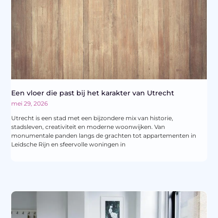
Een vloer die past bij het karakter van Utrecht
mei 29, 2026
Utrecht is een stad met een bijzondere mix van historie,
stadsleven, creativiteit en moderne woonwijken. Van
monumentale panden langs de grachten tot appartementen in
Leidsche Rijn en sfeervolle woningen in