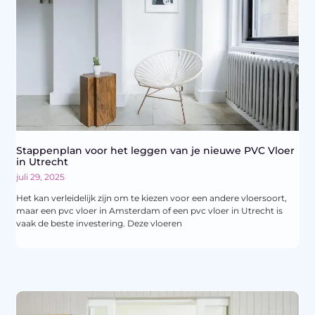
Stappenplan voor het leggen van je nieuwe PVC Vloer
in Utrecht
juli 29, 2025
Het kan verleidelijk zijn om te kiezen voor een andere vloersoort,
maar een pvc vloer in Amsterdam of een pvc vloer in Utrecht is
vaak de beste investering. Deze vloeren