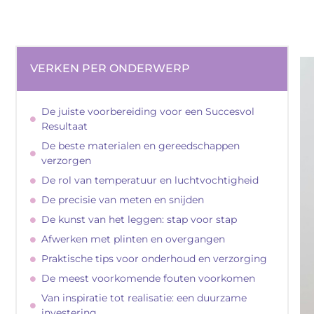
VERKEN PER ONDERWERP
De juiste voorbereiding voor een Succesvol
Resultaat
De beste materialen en gereedschappen
verzorgen
De rol van temperatuur en luchtvochtigheid
De precisie van meten en snijden
De kunst van het leggen: stap voor stap
Afwerken met plinten en overgangen
Praktische tips voor onderhoud en verzorging
De meest voorkomende fouten voorkomen
Van inspiratie tot realisatie: een duurzame
investering