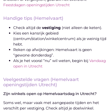
Feestdagen openingstijden Utrecht
Handige tips (Hemelvaart)
Check altijd de
vestiging
(niet alleen de keten).
Kies een kansrijk gebied
(centrum/station/winkelcentrum) als je weinig tijd
hebt.
Reken op afwijkingen: Hemelvaart is geen
“gewone donderdag”.
Als je het vooral “nu” wil weten, begin bij
Vandaag
open in Utrecht
Veelgestelde vragen (Hemelvaart
openingstijden Utrecht)
Zijn winkels open op Hemelvaartsdag in Utrecht?
Soms wel, maar vaak met aangepaste tijden en het
verschilt per vestiging. Check altijd je doelwinkel.