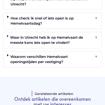
Utrecht?
Hoe check ik snel of iets open is op
▼
Hemelvaartsdag?
Waar in Utrecht heb ik op Hemelvaart de
▼
meeste kans iets open te vinden?
Waarom verschillen Hemelvaart
▼
openingstijden per vestiging?
Gerelateerde artikelen
Ontdek artikelen die overeenkomen
met uw interesses