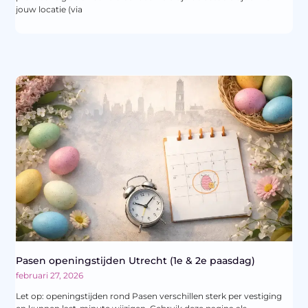
jouw locatie (via
Pasen openingstijden Utrecht (1e & 2e paasdag)
februari 27, 2026
Let op: openingstijden rond Pasen verschillen sterk per vestiging