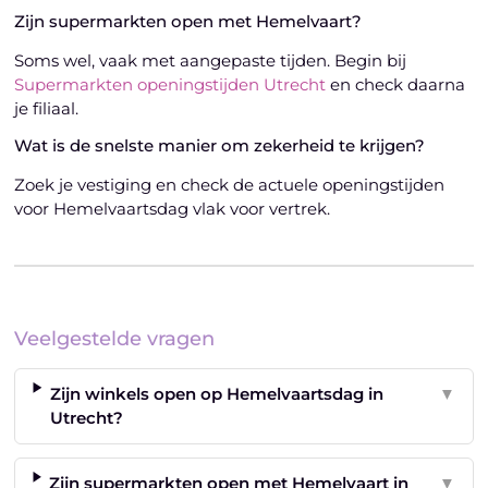
Zijn supermarkten open met Hemelvaart?
Soms wel, vaak met aangepaste tijden. Begin bij
Supermarkten openingstijden Utrecht
en check daarna
je filiaal.
Wat is de snelste manier om zekerheid te krijgen?
Zoek je vestiging en check de actuele openingstijden
voor Hemelvaartsdag vlak voor vertrek.
Veelgestelde vragen
Zijn winkels open op Hemelvaartsdag in
▼
Utrecht?
Zijn supermarkten open met Hemelvaart in
▼