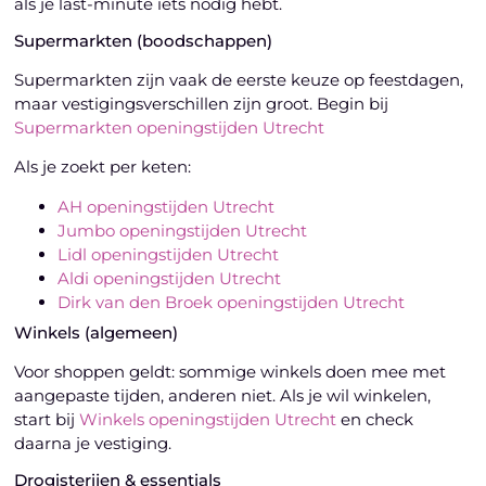
als je last-minute iets nodig hebt.
Supermarkten (boodschappen)
Supermarkten zijn vaak de eerste keuze op feestdagen,
maar vestigingsverschillen zijn groot. Begin bij
Supermarkten openingstijden Utrecht
Als je zoekt per keten:
AH openingstijden Utrecht
Jumbo openingstijden Utrecht
Lidl openingstijden Utrecht
Aldi openingstijden Utrecht
Dirk van den Broek openingstijden Utrecht
Winkels (algemeen)
Voor shoppen geldt: sommige winkels doen mee met
aangepaste tijden, anderen niet. Als je wil winkelen,
start bij
Winkels openingstijden Utrecht
en check
daarna je vestiging.
Drogisterijen & essentials