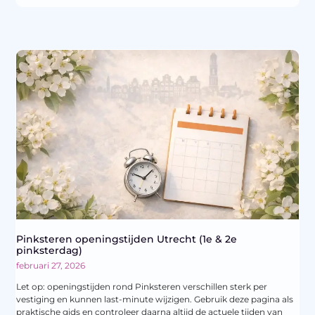
Pinksteren openingstijden Utrecht (1e & 2e
pinksterdag)
februari 27, 2026
Let op: openingstijden rond Pinksteren verschillen sterk per
vestiging en kunnen last-minute wijzigen. Gebruik deze pagina als
praktische gids en controleer daarna altijd de actuele tijden van