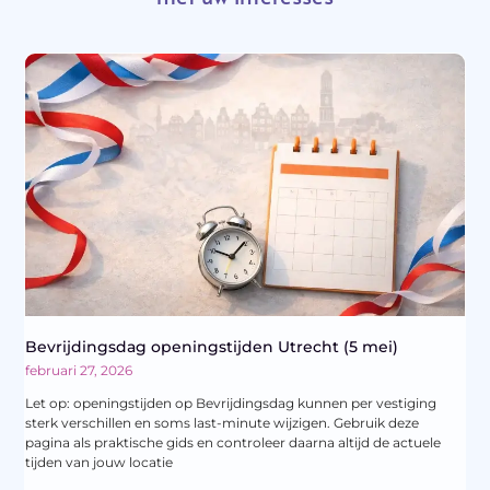
Bevrijdingsdag openingstijden Utrecht (5 mei)
februari 27, 2026
Let op: openingstijden op Bevrijdingsdag kunnen per vestiging
sterk verschillen en soms last-minute wijzigen. Gebruik deze
pagina als praktische gids en controleer daarna altijd de actuele
tijden van jouw locatie