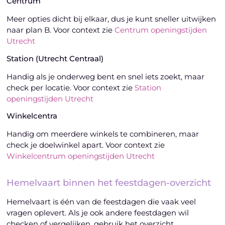
Centrum
Meer opties dicht bij elkaar, dus je kunt sneller uitwijken
naar plan B. Voor context zie
Centrum openingstijden
Utrecht
Station (Utrecht Centraal)
Handig als je onderweg bent en snel iets zoekt, maar
check per locatie. Voor context zie
Station
openingstijden Utrecht
Winkelcentra
Handig om meerdere winkels te combineren, maar
check je doelwinkel apart. Voor context zie
Winkelcentrum openingstijden Utrecht
Hemelvaart binnen het feestdagen-overzicht
Hemelvaart is één van de feestdagen die vaak veel
vragen oplevert. Als je ook andere feestdagen wil
checken of vergelijken, gebruik het overzicht