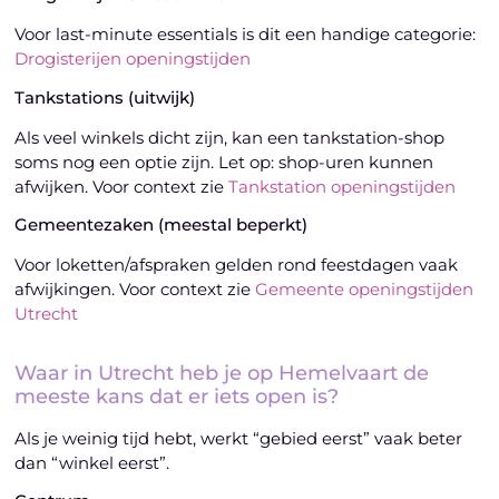
Voor last-minute essentials is dit een handige categorie:
Drogisterijen openingstijden
Tankstations (uitwijk)
Als veel winkels dicht zijn, kan een tankstation-shop
soms nog een optie zijn. Let op: shop-uren kunnen
afwijken. Voor context zie
Tankstation openingstijden
Gemeentezaken (meestal beperkt)
Voor loketten/afspraken gelden rond feestdagen vaak
afwijkingen. Voor context zie
Gemeente openingstijden
Utrecht
Waar in Utrecht heb je op Hemelvaart de
meeste kans dat er iets open is?
Als je weinig tijd hebt, werkt “gebied eerst” vaak beter
dan “winkel eerst”.