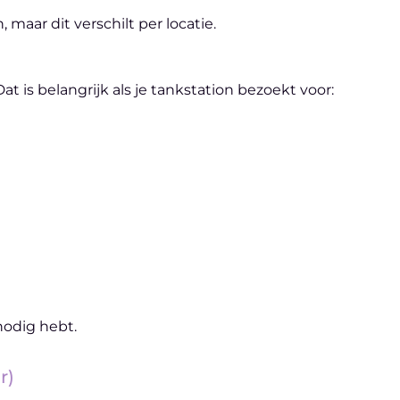
maar dit verschilt per locatie.
is belangrijk als je tankstation bezoekt voor:
 nodig hebt.
r)