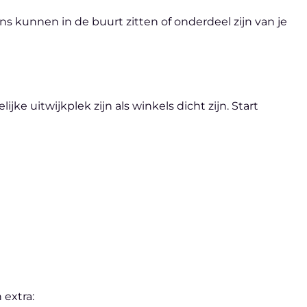
ns kunnen in de buurt zitten of onderdeel zijn van je
e uitwijkplek zijn als winkels dicht zijn. Start
 extra: