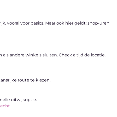
k, vooral voor basics. Maar ook hier geldt: shop-uren
als andere winkels sluiten. Check altijd de locatie.
ansrijke route te kiezen.
nelle uitwijkoptie.
recht