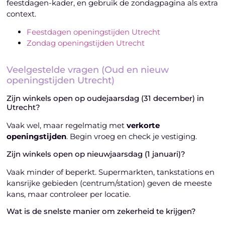
feestdagen-kader, en gebruik de zondagpagina als extra
context.
Feestdagen openingstijden Utrecht
Zondag openingstijden Utrecht
Veelgestelde vragen (Oud en nieuw
openingstijden Utrecht)
Zijn winkels open op oudejaarsdag (31 december) in
Utrecht?
Vaak wel, maar regelmatig met
verkorte
openingstijden
. Begin vroeg en check je vestiging.
Zijn winkels open op nieuwjaarsdag (1 januari)?
Vaak minder of beperkt. Supermarkten, tankstations en
kansrijke gebieden (centrum/station) geven de meeste
kans, maar controleer per locatie.
Wat is de snelste manier om zekerheid te krijgen?