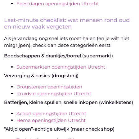
Feestdagen openingstijden Utrecht
Last-minute checklist: wat mensen rond oud
en nieuw vaak vergeten
Als je vandaag nog snel iets moet halen (en je wilt niet
misgrijpen), check dan deze categorieën eerst:
Boodschappen & drankjes/borrel (supermarkt)
Supermarkten openingstijden Utrecht
Verzorging & basics (drogisterij)
Drogisterijen openingstijden
Kruidvat openingstijden Utrecht
Batterijen, kleine spullen, snelle inkopen (winkelketens)
Action openingstijden Utrecht
Hema openingstijden Utrecht
“Altijd open”-achtige uitwijk (maar check shop)