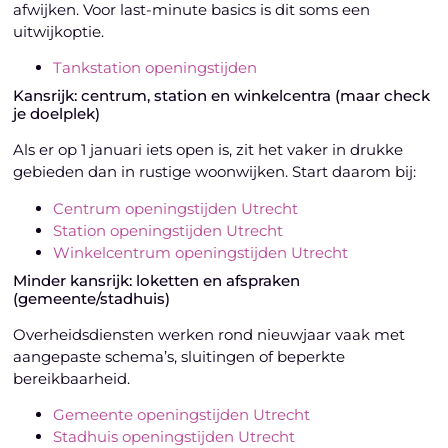
afwijken. Voor last-minute basics is dit soms een
uitwijkoptie.
Tankstation openingstijden
Kansrijk: centrum, station en winkelcentra (maar check
je doelplek)
Als er op 1 januari iets open is, zit het vaker in drukke
gebieden dan in rustige woonwijken. Start daarom bij:
Centrum openingstijden Utrecht
Station openingstijden Utrecht
Winkelcentrum openingstijden Utrecht
Minder kansrijk: loketten en afspraken
(gemeente/stadhuis)
Overheidsdiensten werken rond nieuwjaar vaak met
aangepaste schema’s, sluitingen of beperkte
bereikbaarheid.
Gemeente openingstijden Utrecht
Stadhuis openingstijden Utrecht