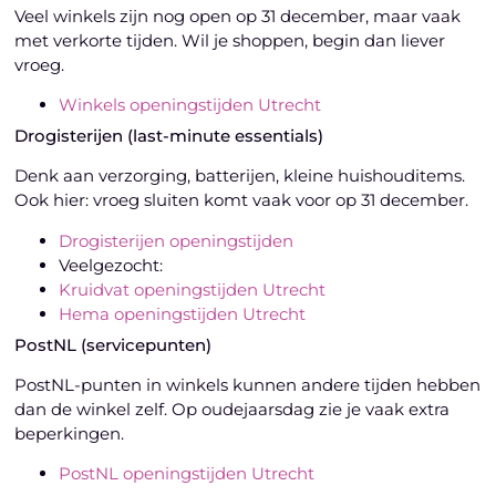
Veel winkels zijn nog open op 31 december, maar vaak
met verkorte tijden. Wil je shoppen, begin dan liever
vroeg.
Winkels openingstijden Utrecht
Drogisterijen (last-minute essentials)
Denk aan verzorging, batterijen, kleine huishouditems.
Ook hier: vroeg sluiten komt vaak voor op 31 december.
Drogisterijen openingstijden
Veelgezocht:
Kruidvat openingstijden Utrecht
Hema openingstijden Utrecht
PostNL (servicepunten)
PostNL-punten in winkels kunnen andere tijden hebben
dan de winkel zelf. Op oudejaarsdag zie je vaak extra
beperkingen.
PostNL openingstijden Utrecht