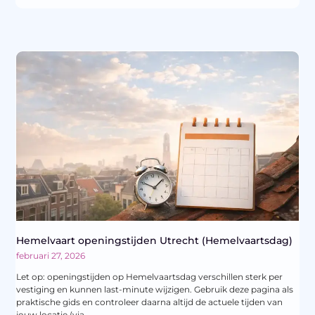
Hemelvaart openingstijden Utrecht (Hemelvaartsdag)
februari 27, 2026
Let op: openingstijden op Hemelvaartsdag verschillen sterk per
vestiging en kunnen last-minute wijzigen. Gebruik deze pagina als
praktische gids en controleer daarna altijd de actuele tijden van
jouw locatie (via