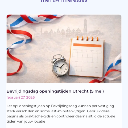
Bevrijdingsdag openingstijden Utrecht (5 mei)
februari 27, 2026
Let op: openingstijden op Bevrijdingsdag kunnen per vestiging
sterk verschillen en soms last-minute wijzigen. Gebruik deze
pagina als praktische gids en controleer daarna altijd de actuele
tijden van jouw locatie