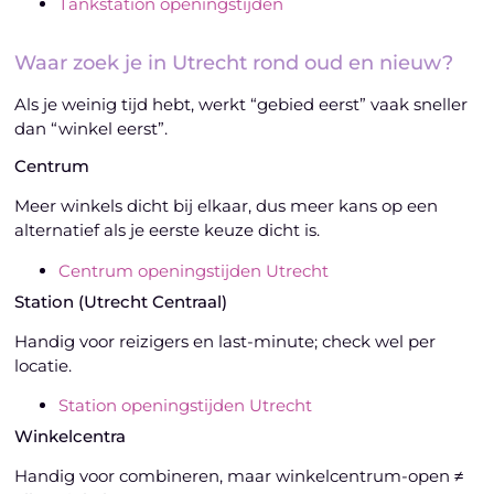
Tankstation openingstijden
Waar zoek je in Utrecht rond oud en nieuw?
Als je weinig tijd hebt, werkt “gebied eerst” vaak sneller
dan “winkel eerst”.
Centrum
Meer winkels dicht bij elkaar, dus meer kans op een
alternatief als je eerste keuze dicht is.
Centrum openingstijden Utrecht
Station (Utrecht Centraal)
Handig voor reizigers en last-minute; check wel per
locatie.
Station openingstijden Utrecht
Winkelcentra
Handig voor combineren, maar winkelcentrum-open ≠