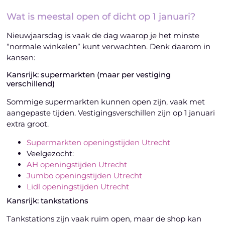
Wat is meestal open of dicht op 1 januari?
Nieuwjaarsdag is vaak de dag waarop je het minste
“normale winkelen” kunt verwachten. Denk daarom in
kansen:
Kansrijk: supermarkten (maar per vestiging
verschillend)
Sommige supermarkten kunnen open zijn, vaak met
aangepaste tijden. Vestigingsverschillen zijn op 1 januari
extra groot.
Supermarkten openingstijden Utrecht
Veelgezocht:
AH openingstijden Utrecht
Jumbo openingstijden Utrecht
Lidl openingstijden Utrecht
Kansrijk: tankstations
Tankstations zijn vaak ruim open, maar de shop kan