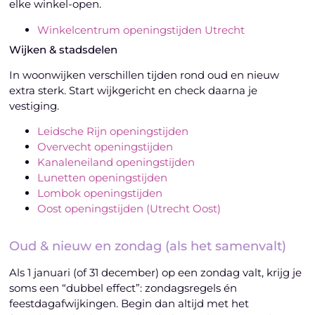
elke winkel-open.
Winkelcentrum openingstijden Utrecht
Wijken & stadsdelen
In woonwijken verschillen tijden rond oud en nieuw
extra sterk. Start wijkgericht en check daarna je
vestiging.
Leidsche Rijn openingstijden
Overvecht openingstijden
Kanaleneiland openingstijden
Lunetten openingstijden
Lombok openingstijden
Oost openingstijden (Utrecht Oost)
Oud & nieuw en zondag (als het samenvalt)
Als 1 januari (of 31 december) op een zondag valt, krijg je
soms een “dubbel effect”: zondagsregels én
feestdagafwijkingen. Begin dan altijd met het