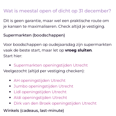
Wat is meestal open of dicht op 31 december?
Dit is geen garantie, maar wel een praktische route om
je kansen te maximaliseren. Check altijd je vestiging.
Supermarkten (boodschappen)
Voor boodschappen op oudejaarsdag zijn supermarkten
vaak de beste start, maar let op
vroeg sluiten
.
Start hier:
Supermarkten openingstijden Utrecht
Veelgezocht (altijd per vestiging checken):
AH openingstijden Utrecht
Jumbo openingstijden Utrecht
Lidl openingstijden Utrecht
Aldi openingstijden Utrecht
Dirk van den Broek openingstijden Utrecht
Winkels (cadeaus, last-minute)