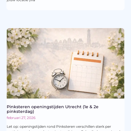
Pinksteren openingstijden Utrecht (1e & 2e
pinksterdag)
februari 27, 2026
Let op: openingstijden rond Pinksteren verschillen sterk per