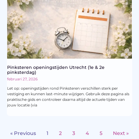
Pinksteren openingstijden Utrecht (1e & 2e
pinksterdag)
februari 27, 2026
Let op: openingstijden rond Pinksteren verschillen sterk per
vestiging en kunnen last-minute wijzigen. Gebruik deze pagina als
praktische gids en controleer daarna altijd de actuele tijden van
jouw locatie (via
« Previous
1
2
3
4
5
Next »