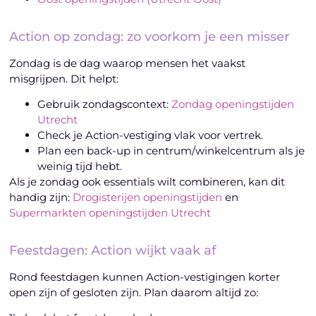
Action op zondag: zo voorkom je een misser
Zondag is de dag waarop mensen het vaakst
misgrijpen. Dit helpt:
Gebruik zondagscontext:
Zondag openingstijden
Utrecht
Check je Action-vestiging vlak voor vertrek.
Plan een back-up in centrum/winkelcentrum als je
weinig tijd hebt.
Als je zondag ook essentials wilt combineren, kan dit
handig zijn:
Drogisterijen openingstijden
en
Supermarkten openingstijden Utrecht
Feestdagen: Action wijkt vaak af
Rond feestdagen kunnen Action-vestigingen korter
open zijn of gesloten zijn. Plan daarom altijd zo: