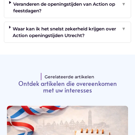
Veranderen de openingstijden van Action op
▼
feestdagen?
Waar kan ik het snelst zekerheid krijgen over
▼
Action openingstijden Utrecht?
Gerelateerde artikelen
Ontdek artikelen die overeenkomen
met uw interesses