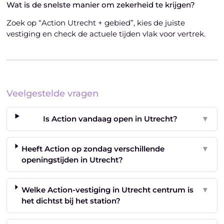
Wat is de snelste manier om zekerheid te krijgen?
Zoek op “Action Utrecht + gebied”, kies de juiste
vestiging en check de actuele tijden vlak voor vertrek.
Veelgestelde vragen
Is Action vandaag open in Utrecht?
▼
Heeft Action op zondag verschillende
▼
openingstijden in Utrecht?
Welke Action-vestiging in Utrecht centrum is
▼
het dichtst bij het station?