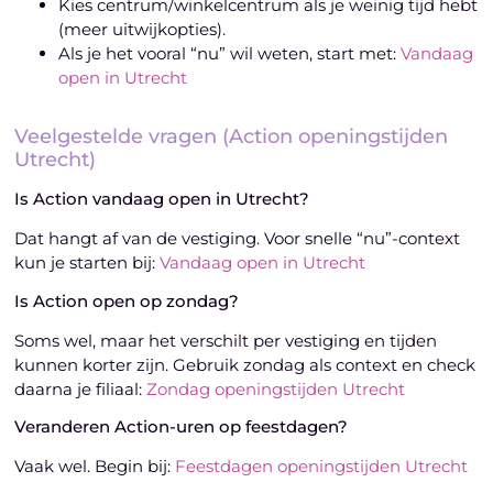
Kies centrum/winkelcentrum als je weinig tijd hebt
(meer uitwijkopties).
Als je het vooral “nu” wil weten, start met:
Vandaag
open in Utrecht
Veelgestelde vragen (Action openingstijden
Utrecht)
Is Action vandaag open in Utrecht?
Dat hangt af van de vestiging. Voor snelle “nu”-context
kun je starten bij:
Vandaag open in Utrecht
Is Action open op zondag?
Soms wel, maar het verschilt per vestiging en tijden
kunnen korter zijn. Gebruik zondag als context en check
daarna je filiaal:
Zondag openingstijden Utrecht
Veranderen Action-uren op feestdagen?
Vaak wel. Begin bij:
Feestdagen openingstijden Utrecht