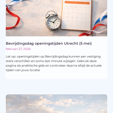
Bevrijdingsdag openingstijden Utrecht (5 mei)
februari 27, 2026
Let op: openingstijden op Bevrijdingsdag kunnen per vestiging
sterk verschillen en soms last-minute wijzigen. Gebruik deze
pagina als praktische gids en controleer daarna altijd de actuele
tijden van jouw locatie