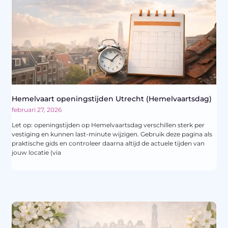
Hemelvaart openingstijden Utrecht (Hemelvaartsdag)
februari 27, 2026
Let op: openingstijden op Hemelvaartsdag verschillen sterk per
vestiging en kunnen last-minute wijzigen. Gebruik deze pagina als
praktische gids en controleer daarna altijd de actuele tijden van
jouw locatie (via