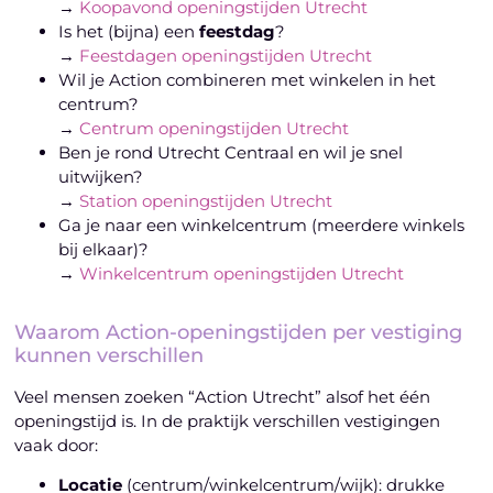
→
Koopavond openingstijden Utrecht
Is het (bijna) een
feestdag
?
→
Feestdagen openingstijden Utrecht
Wil je Action combineren met winkelen in het
centrum?
→
Centrum openingstijden Utrecht
Ben je rond Utrecht Centraal en wil je snel
uitwijken?
→
Station openingstijden Utrecht
Ga je naar een winkelcentrum (meerdere winkels
bij elkaar)?
→
Winkelcentrum openingstijden Utrecht
Waarom Action-openingstijden per vestiging
kunnen verschillen
Veel mensen zoeken “Action Utrecht” alsof het één
openingstijd is. In de praktijk verschillen vestigingen
vaak door:
Locatie
(centrum/winkelcentrum/wijk): drukke