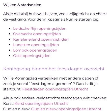
Wijken & stadsdelen
Als je dichtbij huis wilt blijven, zoek wijkgericht en check
de vestiging. Voor de wijkpagina’s kun je starten bij:
Leidsche Rijn openingstijden
Overvecht openingstijden
Kanaleneiland openingstijden
Lunetten openingstijden
Lombok openingstijden
Oost openingstijden
Koningsdag binnen het feestdagen-overzicht
Wil je Koningsdag vergelijken met andere dagen of
zoek je vooral “feestdagen algemeen”? Dan is dit je
startpunt:
Feestdagen openingstijden Utrecht
Als je ook andere veelgezochte feestdagen wilt checken:
Kerst:
Kerst openingstijden Utrecht
Oud en nieuw:
Oud en nieuw openingstijden Utrecht