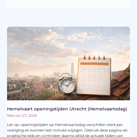
Hemelvaart openingstijden Utrecht (Hemelvaartsdag)
februari 27, 2026
Let op: openingstijden op Hemelvaartsdag verschillen sterk per
vestiging en kunnen last-minute wijzigen. Gebruik deze pagina als
praktische gids en controleer daarna altijd de actuele tijden van