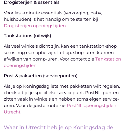
Drogisterijen & essentials
Voor last-minute essentials (verzorging, baby,
huishouden) is het handig om te starten bij
Drogisterijen openingstijden
Tankstations (uitwijk)
Als veel winkels dicht zijn, kan een tankstation-shop
soms nog een optie zijn. Let op: shop-uren kunnen
afwijken van pomp-uren. Voor context zie
Tankstation
openingstijden
Post & pakketten (servicepunten)
Als je op Koningsdag iets met pakketten wilt regelen,
check altijd je specifieke servicepunt. PostNL-punten
zitten vaak in winkels en hebben soms eigen service-
uren. Voor de juiste route zie
PostNL openingstijden
Utrecht
Waar in Utrecht heb je op Koningsdag de