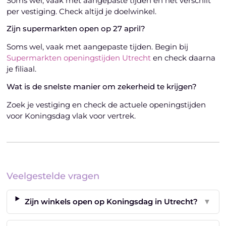
Soms wel, vaak met aangepaste tijden en het verschilt
per vestiging. Check altijd je doelwinkel.
Zijn supermarkten open op 27 april?
Soms wel, vaak met aangepaste tijden. Begin bij
Supermarkten openingstijden Utrecht
en check daarna
je filiaal.
Wat is de snelste manier om zekerheid te krijgen?
Zoek je vestiging en check de actuele openingstijden
voor Koningsdag vlak voor vertrek.
Veelgestelde vragen
Zijn winkels open op Koningsdag in Utrecht?
▼