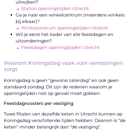
uitwijken?
→
Station openingstijden Utrecht
Ga je naar een winkelcentrum (meerdere winkels
bij elkaar)?
→
Winkelcentrum openingstijden Utrecht
Wil je eerst het kader van alle feestdagen en
uitzonderingen?
→
Feestdagen openingstijden Utrecht
Waarom Koningsdag vaak voor verrassingen
zorgt
Koningsdag is geen “gewone zaterdag” en ook geen
standaard zondag. Dit zijn de redenen waarom je
openingstijden niet op gevoel moet gokken:
Feestdagroosters per vestiging
Twee filialen van dezelfde keten in Utrecht kunnen op
Koningsdag verschillende tijden hebben. Daarom is “de
keten” minder belangrijk dan “de vestiging”.