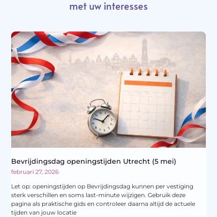
met uw interesses
Bevrijdingsdag openingstijden Utrecht (5 mei)
februari 27, 2026
Let op: openingstijden op Bevrijdingsdag kunnen per vestiging
sterk verschillen en soms last-minute wijzigen. Gebruik deze
pagina als praktische gids en controleer daarna altijd de actuele
tijden van jouw locatie