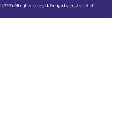
© 2024 All rights reserved. Design by
nuutrecht.nl