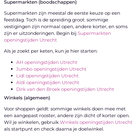
Supermarkten (boodschappen)
Supermarkten zijn meestal de eerste keuze op een
feestdag. Toch is de spreiding groot: sommige
vestigingen zijn normaal open, andere korter, en soms
zijn er uitzonderingen. Begin bij
Supermarkten
openingstijden Utrecht
Als je zoekt per keten, kun je hier starten:
AH openingstijden Utrecht
Jumbo openingstijden Utrecht
Lidl openingstijden Utrecht
Aldi openingstijden Utrecht
Dirk van den Broek openingstijden Utrecht
Winkels (algemeen)
Voor shoppen geldt: sommige winkels doen mee met
een aangepast rooster, andere zijn dicht of korter open.
Wil je winkelen, gebruik
Winkels openingstijden Utrecht
als startpunt en check daarna je doelwinkel.