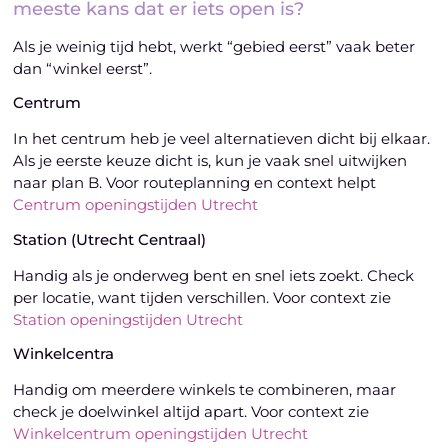
meeste kans dat er iets open is?
Als je weinig tijd hebt, werkt “gebied eerst” vaak beter
dan “winkel eerst”.
Centrum
In het centrum heb je veel alternatieven dicht bij elkaar.
Als je eerste keuze dicht is, kun je vaak snel uitwijken
naar plan B. Voor routeplanning en context helpt
Centrum openingstijden Utrecht
Station (Utrecht Centraal)
Handig als je onderweg bent en snel iets zoekt. Check
per locatie, want tijden verschillen. Voor context zie
Station openingstijden Utrecht
Winkelcentra
Handig om meerdere winkels te combineren, maar
check je doelwinkel altijd apart. Voor context zie
Winkelcentrum openingstijden Utrecht