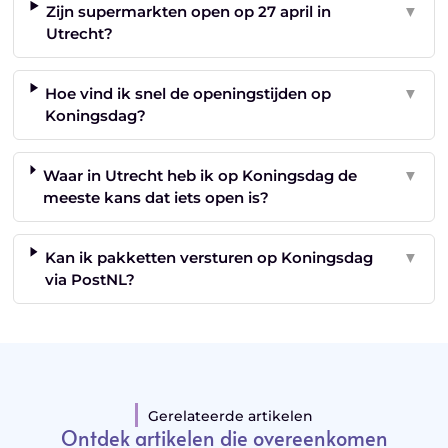
Zijn supermarkten open op 27 april in
▼
Utrecht?
Hoe vind ik snel de openingstijden op
▼
Koningsdag?
Waar in Utrecht heb ik op Koningsdag de
▼
meeste kans dat iets open is?
Kan ik pakketten versturen op Koningsdag
▼
via PostNL?
Gerelateerde artikelen
Ontdek artikelen die overeenkomen