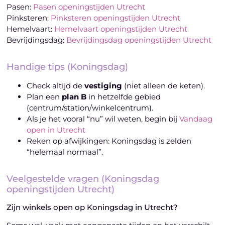
Pasen:
Pasen openingstijden Utrecht
Pinksteren:
Pinksteren openingstijden Utrecht
Hemelvaart:
Hemelvaart openingstijden Utrecht
Bevrijdingsdag:
Bevrijdingsdag openingstijden Utrecht
Handige tips (Koningsdag)
Check altijd de
vestiging
(niet alleen de keten).
Plan een
plan B
in hetzelfde gebied
(centrum/station/winkelcentrum).
Als je het vooral “nu” wil weten, begin bij
Vandaag
open in Utrecht
Reken op afwijkingen: Koningsdag is zelden
“helemaal normaal”.
Veelgestelde vragen (Koningsdag
openingstijden Utrecht)
Zijn winkels open op Koningsdag in Utrecht?