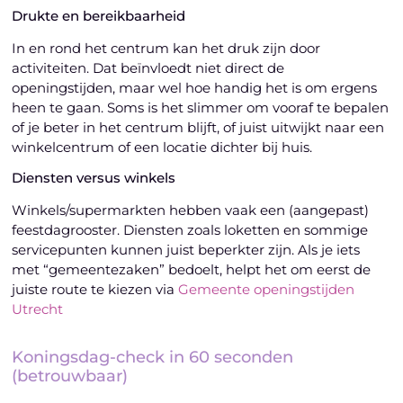
Drukte en bereikbaarheid
In en rond het centrum kan het druk zijn door
activiteiten. Dat beïnvloedt niet direct de
openingstijden, maar wel hoe handig het is om ergens
heen te gaan. Soms is het slimmer om vooraf te bepalen
of je beter in het centrum blijft, of juist uitwijkt naar een
winkelcentrum of een locatie dichter bij huis.
Diensten versus winkels
Winkels/supermarkten hebben vaak een (aangepast)
feestdagrooster. Diensten zoals loketten en sommige
servicepunten kunnen juist beperkter zijn. Als je iets
met “gemeentezaken” bedoelt, helpt het om eerst de
juiste route te kiezen via
Gemeente openingstijden
Utrecht
Koningsdag-check in 60 seconden
(betrouwbaar)