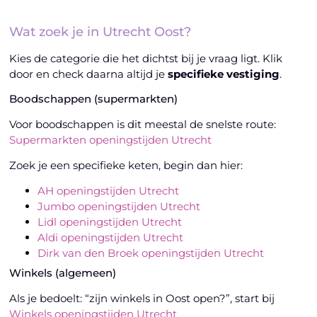
Wat zoek je in Utrecht Oost?
Kies de categorie die het dichtst bij je vraag ligt. Klik
door en check daarna altijd je
specifieke vestiging
.
Boodschappen (supermarkten)
Voor boodschappen is dit meestal de snelste route:
Supermarkten openingstijden Utrecht
Zoek je een specifieke keten, begin dan hier:
AH openingstijden Utrecht
Jumbo openingstijden Utrecht
Lidl openingstijden Utrecht
Aldi openingstijden Utrecht
Dirk van den Broek openingstijden Utrecht
Winkels (algemeen)
Als je bedoelt: “zijn winkels in Oost open?”, start bij
Winkels openingstijden Utrecht