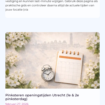
vestiging en kunnen last-minute wijzigen. Gebruik deze pagina als
praktische gids en controleer daarna altijd de actuele tijden van
jouw locatie (via
Pinksteren openingstijden Utrecht (1e & 2e
pinksterdag)
februari 27, 2026