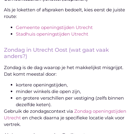
Als je loketten of afspraken bedoelt, kies eerst de juiste
route:
Gemeente openingstijden Utrecht
Stadhuis openingstijden Utrecht
Zondag in Utrecht Oost (wat gaat vaak
anders?)
Zondag is de dag waarop je het makkelijkst misgrijpt.
Dat komt meestal door:
kortere openingstijden,
minder winkels die open zijn,
en grotere verschillen per vestiging (zelfs binnen
dezelfde keten).
Gebruik de zondagscontext via
Zondag openingstijden
Utrecht
en check daarna je specifieke locatie vlak voor
vertrek.