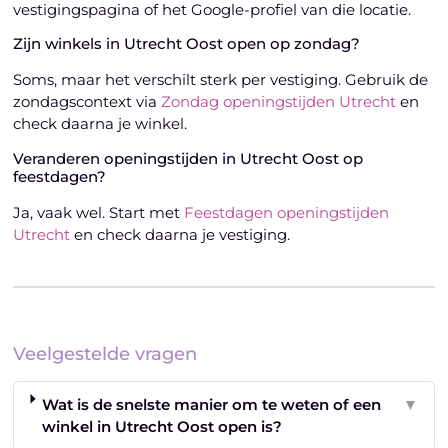
vestigingspagina of het Google-profiel van die locatie.
Zijn winkels in Utrecht Oost open op zondag?
Soms, maar het verschilt sterk per vestiging. Gebruik de
zondagscontext via
Zondag openingstijden Utrecht
en
check daarna je winkel.
Veranderen openingstijden in Utrecht Oost op
feestdagen?
Ja, vaak wel. Start met
Feestdagen openingstijden
Utrecht
en check daarna je vestiging.
Veelgestelde vragen
Wat is de snelste manier om te weten of een
▼
winkel in Utrecht Oost open is?