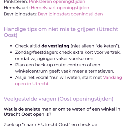
Pinksteren:
Pinksteren openingstijden
Hemelvaart:
Hemelvaart openingstijden
Bevrijdingsdag:
Bevrijdingsdag openingstijden
Handige tips om niet mis te grijpen (Utrecht
Oost)
Check altijd
de vestiging
(niet alleen “de keten”).
Zondag/feestdagen: check extra kort voor vertrek,
omdat wijzigingen vaker voorkomen.
Plan een back-up route: centrum of een
winkelcentrum geeft vaak meer alternatieven.
Als je het vooral “nu” wil weten, start met
Vandaag
open in Utrecht
Veelgestelde vragen (Oost openingstijden)
Wat is de snelste manier om te weten of een winkel in
Utrecht Oost open is?
Zoek op “naam + Utrecht Oost” en check de