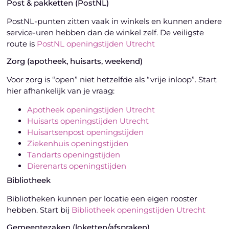
Post & pakketten (PostNL)
PostNL-punten zitten vaak in winkels en kunnen andere
service-uren hebben dan de winkel zelf. De veiligste
route is
PostNL openingstijden Utrecht
Zorg (apotheek, huisarts, weekend)
Voor zorg is “open” niet hetzelfde als “vrije inloop”. Start
hier afhankelijk van je vraag:
Apotheek openingstijden Utrecht
Huisarts openingstijden Utrecht
Huisartsenpost openingstijden
Ziekenhuis openingstijden
Tandarts openingstijden
Dierenarts openingstijden
Bibliotheek
Bibliotheken kunnen per locatie een eigen rooster
hebben. Start bij
Bibliotheek openingstijden Utrecht
Gemeentezaken (loketten/afspraken)