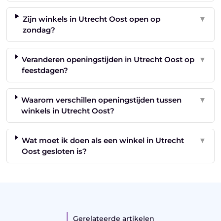
Zijn winkels in Utrecht Oost open op
▼
zondag?
Veranderen openingstijden in Utrecht Oost op
▼
feestdagen?
Waarom verschillen openingstijden tussen
▼
winkels in Utrecht Oost?
Wat moet ik doen als een winkel in Utrecht
▼
Oost gesloten is?
Gerelateerde artikelen