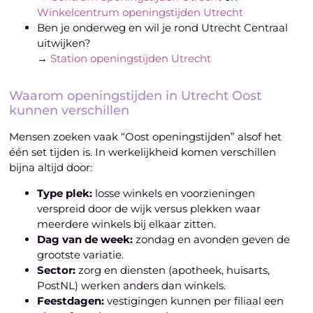
Winkelcentrum openingstijden Utrecht
Ben je onderweg en wil je rond Utrecht Centraal
uitwijken?
→
Station openingstijden Utrecht
Waarom openingstijden in Utrecht Oost
kunnen verschillen
Mensen zoeken vaak “Oost openingstijden” alsof het
één set tijden is. In werkelijkheid komen verschillen
bijna altijd door:
Type plek:
losse winkels en voorzieningen
verspreid door de wijk versus plekken waar
meerdere winkels bij elkaar zitten.
Dag van de week:
zondag en avonden geven de
grootste variatie.
Sector:
zorg en diensten (apotheek, huisarts,
PostNL) werken anders dan winkels.
Feestdagen:
vestigingen kunnen per filiaal een