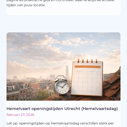
tijden van jouw locatie
Hemelvaart openingstijden Utrecht (Hemelvaartsdag)
februari 27, 2026
Let op: openingstijden op Hemelvaartsdag verschillen sterk per