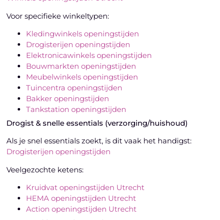
Voor specifieke winkeltypen:
Kledingwinkels openingstijden
Drogisterijen openingstijden
Elektronicawinkels openingstijden
Bouwmarkten openingstijden
Meubelwinkels openingstijden
Tuincentra openingstijden
Bakker openingstijden
Tankstation openingstijden
Drogist & snelle essentials (verzorging/huishoud)
Als je snel essentials zoekt, is dit vaak het handigst:
Drogisterijen openingstijden
Veelgezochte ketens:
Kruidvat openingstijden Utrecht
HEMA openingstijden Utrecht
Action openingstijden Utrecht