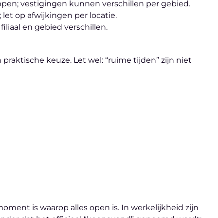
pen; vestigingen kunnen verschillen per gebied.
let op afwijkingen per locatie.
liaal en gebied verschillen.
aktische keuze. Let wel: “ruime tijden” zijn niet
ent is waarop alles open is. In werkelijkheid zijn