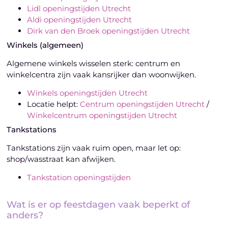
Lidl openingstijden Utrecht
Aldi openingstijden Utrecht
Dirk van den Broek openingstijden Utrecht
Winkels (algemeen)
Algemene winkels wisselen sterk: centrum en
winkelcentra zijn vaak kansrijker dan woonwijken.
Winkels openingstijden Utrecht
Locatie helpt:
Centrum openingstijden Utrecht
/
Winkelcentrum openingstijden Utrecht
Tankstations
Tankstations zijn vaak ruim open, maar let op:
shop/wasstraat kan afwijken.
Tankstation openingstijden
Wat is er op feestdagen vaak beperkt of
anders?