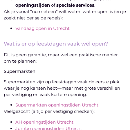
openingstijden
of
speciale services
.
Als je vooral “nu meteen” wilt weten wat er open is (en je
zoekt niet per se de regels):
Vandaag open in Utrecht
Wat is er op feestdagen vaak wél open?
Dit is geen garantie, maar wel een praktische manier
om te plannen:
Supermarkten
Supermarkten zijn op feestdagen vaak de eerste plek
waar je nog kansen hebt—maar met grote verschillen
per vestiging en vaak kortere opening.
Supermarkten openingstijden Utrecht
Veelgezocht (altijd per vestiging checken):
AH openingstijden Utrecht
Jumbo openingstijden Utrecht