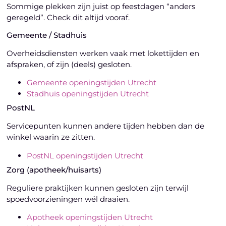
Sommige plekken zijn juist op feestdagen “anders
geregeld”. Check dit altijd vooraf.
Gemeente / Stadhuis
Overheidsdiensten werken vaak met lokettijden en
afspraken, of zijn (deels) gesloten.
Gemeente openingstijden Utrecht
Stadhuis openingstijden Utrecht
PostNL
Servicepunten kunnen andere tijden hebben dan de
winkel waarin ze zitten.
PostNL openingstijden Utrecht
Zorg (apotheek/huisarts)
Reguliere praktijken kunnen gesloten zijn terwijl
spoedvoorzieningen wél draaien.
Apotheek openingstijden Utrecht