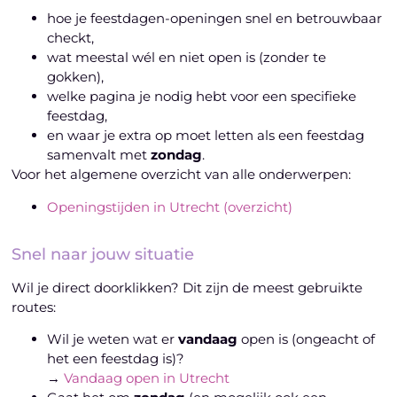
hoe je feestdagen-openingen snel en betrouwbaar
checkt,
wat meestal wél en niet open is (zonder te
gokken),
welke pagina je nodig hebt voor een specifieke
feestdag,
en waar je extra op moet letten als een feestdag
samenvalt met
zondag
.
Voor het algemene overzicht van alle onderwerpen:
Openingstijden in Utrecht (overzicht)
Snel naar jouw situatie
Wil je direct doorklikken? Dit zijn de meest gebruikte
routes:
Wil je weten wat er
vandaag
open is (ongeacht of
het een feestdag is)?
→
Vandaag open in Utrecht