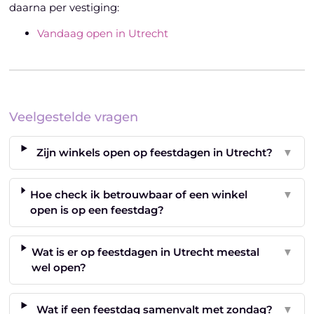
daarna per vestiging:
Vandaag open in Utrecht
Veelgestelde vragen
Zijn winkels open op feestdagen in Utrecht?
▼
Hoe check ik betrouwbaar of een winkel
▼
open is op een feestdag?
Wat is er op feestdagen in Utrecht meestal
▼
wel open?
Wat if een feestdag samenvalt met zondag?
▼