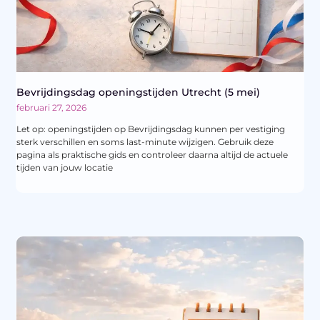
Bevrijdingsdag openingstijden Utrecht (5 mei)
februari 27, 2026
Let op: openingstijden op Bevrijdingsdag kunnen per vestiging
sterk verschillen en soms last-minute wijzigen. Gebruik deze
pagina als praktische gids en controleer daarna altijd de actuele
tijden van jouw locatie