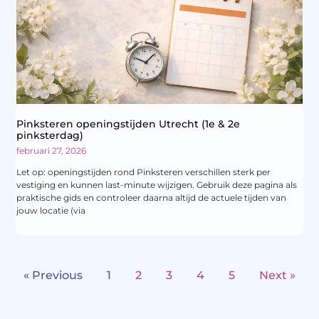
Pinksteren openingstijden Utrecht (1e & 2e
pinksterdag)
februari 27, 2026
Let op: openingstijden rond Pinksteren verschillen sterk per
vestiging en kunnen last-minute wijzigen. Gebruik deze pagina als
praktische gids en controleer daarna altijd de actuele tijden van
jouw locatie (via
« Previous
1
2
3
4
5
Next »