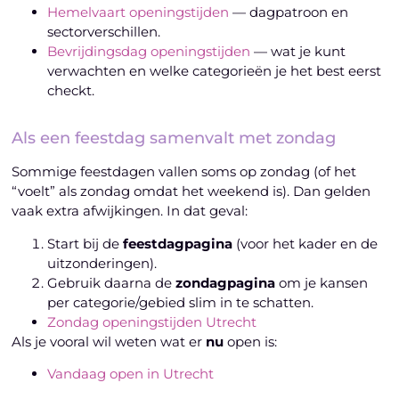
Hemelvaart openingstijden
— dagpatroon en
sectorverschillen.
Bevrijdingsdag openingstijden
— wat je kunt
verwachten en welke categorieën je het best eerst
checkt.
Als een feestdag samenvalt met zondag
Sommige feestdagen vallen soms op zondag (of het
“voelt” als zondag omdat het weekend is). Dan gelden
vaak extra afwijkingen. In dat geval:
Start bij de
feestdagpagina
(voor het kader en de
uitzonderingen).
Gebruik daarna de
zondagpagina
om je kansen
per categorie/gebied slim in te schatten.
Zondag openingstijden Utrecht
Als je vooral wil weten wat er
nu
open is:
Vandaag open in Utrecht