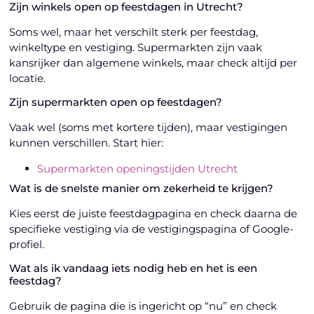
Zijn winkels open op feestdagen in Utrecht?
Soms wel, maar het verschilt sterk per feestdag,
winkeltype en vestiging. Supermarkten zijn vaak
kansrijker dan algemene winkels, maar check altijd per
locatie.
Zijn supermarkten open op feestdagen?
Vaak wel (soms met kortere tijden), maar vestigingen
kunnen verschillen. Start hier:
Supermarkten openingstijden Utrecht
Wat is de snelste manier om zekerheid te krijgen?
Kies eerst de juiste feestdagpagina en check daarna de
specifieke vestiging via de vestigingspagina of Google-
profiel.
Wat als ik vandaag iets nodig heb en het is een
feestdag?
Gebruik de pagina die is ingericht op “nu” en check