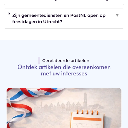
Zijn gemeentediensten en PostNL open op
▼
feestdagen in Utrecht?
Gerelateerde artikelen
Ontdek artikelen die overeenkomen
met uw interesses