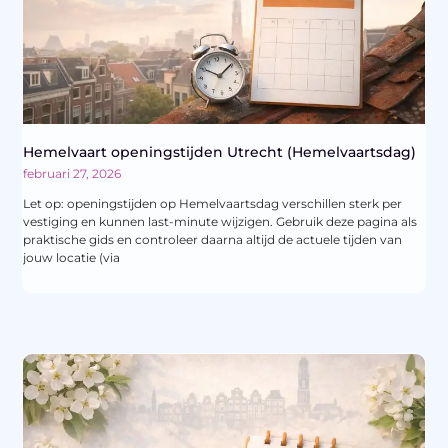
Hemelvaart openingstijden Utrecht (Hemelvaartsdag)
februari 27, 2026
Let op: openingstijden op Hemelvaartsdag verschillen sterk per
vestiging en kunnen last-minute wijzigen. Gebruik deze pagina als
praktische gids en controleer daarna altijd de actuele tijden van
jouw locatie (via