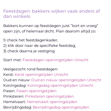
Feestdagen: bakkers wijken vaak anders af
dan winkels
Bakkers kunnen op feestdagen juist “kort en vroeg”
open zijn, of helemaal dicht. Plan daarom altijd zo:
1) check het feestdagenkader,
2) klik door naar de specifieke feestdag,
3) check daarna je vestiging.
Start met:
Feestdagen openingstijden Utrecht
Veelgezocht rond feestdagen:
Kerst:
Kerst openingstijden Utrecht
Oud en nieuw:
Oud en nieuw openingstijden Utrecht
Koningsdag:
Koningsdag openingstijden Utrecht
Pasen:
Pasen openingstijden
Pinksteren:
Pinksteren openingstijden
Hemelvaart:
Hemelvaart openingstijden
Bevrijdingsdag:
Bevrijdingsdag openingstijden