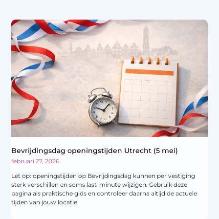
Bevrijdingsdag openingstijden Utrecht (5 mei)
februari 27, 2026
Let op: openingstijden op Bevrijdingsdag kunnen per vestiging
sterk verschillen en soms last-minute wijzigen. Gebruik deze
pagina als praktische gids en controleer daarna altijd de actuele
tijden van jouw locatie