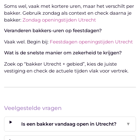
Soms wel, vaak met kortere uren, maar het verschilt per
bakker. Gebruik zondag als context en check daarna je
bakker:
Zondag openingstijden Utrecht
Veranderen bakkers-uren op feestdagen?
Vaak wel. Begin bij:
Feestdagen openingstijden Utrecht
Wat is de snelste manier om zekerheid te krijgen?
Zoek op “bakker Utrecht + gebied”, kies de juiste
vestiging en check de actuele tijden vlak voor vertrek.
Veelgestelde vragen
Is een bakker vandaag open in Utrecht?
▼