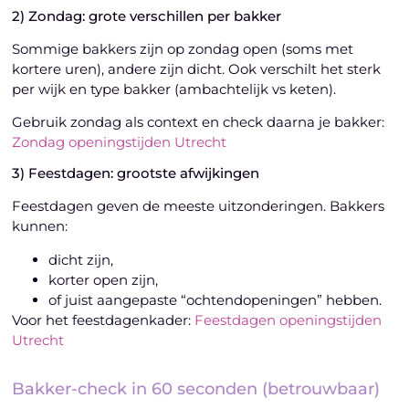
2) Zondag: grote verschillen per bakker
Sommige bakkers zijn op zondag open (soms met
kortere uren), andere zijn dicht. Ook verschilt het sterk
per wijk en type bakker (ambachtelijk vs keten).
Gebruik zondag als context en check daarna je bakker:
Zondag openingstijden Utrecht
3) Feestdagen: grootste afwijkingen
Feestdagen geven de meeste uitzonderingen. Bakkers
kunnen:
dicht zijn,
korter open zijn,
of juist aangepaste “ochtendopeningen” hebben.
Voor het feestdagenkader:
Feestdagen openingstijden
Utrecht
Bakker-check in 60 seconden (betrouwbaar)