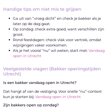
Handige tips om niet mis te grijpen
Ga uit van “vroeg dicht” en check je bakker als je
later op de dag gaat.
Op zondag: check extra goed, want verschillen zijn
groot.
Rond feestdagen: check vlak voor vertrek, omdat
wijzigingen vaker voorkomen.
Als je het vooral “nu” wil weten, start met:
Vandaag
open in Utrecht
Veelgestelde vragen (Bakker openingstijden
Utrecht)
Is een bakker vandaag open in Utrecht?
Dat hangt af van de vestiging. Voor snelle “nu”-context
kun je starten bij:
Vandaag open in Utrecht
Zijn bakkers open op zondag?