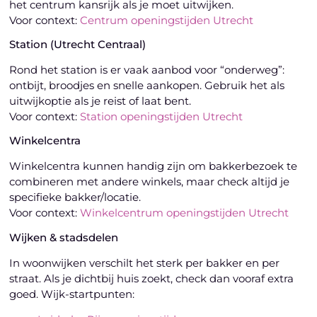
het centrum kansrijk als je moet uitwijken.
Voor context:
Centrum openingstijden Utrecht
Station (Utrecht Centraal)
Rond het station is er vaak aanbod voor “onderweg”:
ontbijt, broodjes en snelle aankopen. Gebruik het als
uitwijkoptie als je reist of laat bent.
Voor context:
Station openingstijden Utrecht
Winkelcentra
Winkelcentra kunnen handig zijn om bakkerbezoek te
combineren met andere winkels, maar check altijd je
specifieke bakker/locatie.
Voor context:
Winkelcentrum openingstijden Utrecht
Wijken & stadsdelen
In woonwijken verschilt het sterk per bakker en per
straat. Als je dichtbij huis zoekt, check dan vooraf extra
goed. Wijk-startpunten: