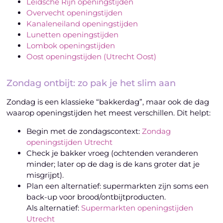
Leidsche Rijn openingstijden
Overvecht openingstijden
Kanaleneiland openingstijden
Lunetten openingstijden
Lombok openingstijden
Oost openingstijden (Utrecht Oost)
Zondag ontbijt: zo pak je het slim aan
Zondag is een klassieke “bakkerdag”, maar ook de dag
waarop openingstijden het meest verschillen. Dit helpt:
Begin met de zondagscontext:
Zondag
openingstijden Utrecht
Check je bakker vroeg (ochtenden veranderen
minder; later op de dag is de kans groter dat je
misgrijpt).
Plan een alternatief: supermarkten zijn soms een
back-up voor brood/ontbijtproducten.
Als alternatief:
Supermarkten openingstijden
Utrecht