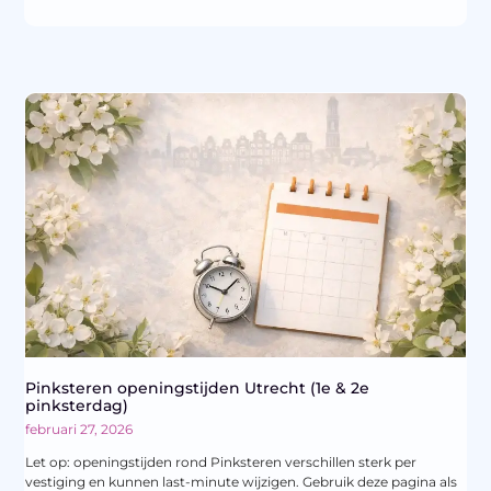
Pinksteren openingstijden Utrecht (1e & 2e
pinksterdag)
februari 27, 2026
Let op: openingstijden rond Pinksteren verschillen sterk per
vestiging en kunnen last-minute wijzigen. Gebruik deze pagina als