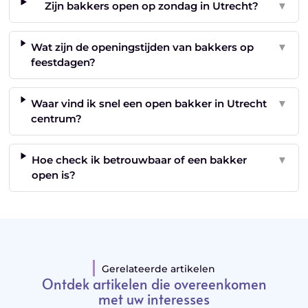
Zijn bakkers open op zondag in Utrecht?
▼
Wat zijn de openingstijden van bakkers op
▼
feestdagen?
Waar vind ik snel een open bakker in Utrecht
▼
centrum?
Hoe check ik betrouwbaar of een bakker
▼
open is?
Gerelateerde artikelen
Ontdek artikelen die overeenkomen
met uw interesses