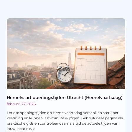
Hemelvaart openingstijden Utrecht (Hemelvaartsdag)
februari 27, 2026
Let op: openingstijden op Hemelvaartsdag verschillen sterk per
vestiging en kunnen last-minute wijzigen. Gebruik deze pagina als
praktische gids en controleer daarna altijd de actuele tijden van
jouw locatie (via