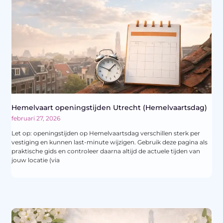
Hemelvaart openingstijden Utrecht (Hemelvaartsdag)
februari 27, 2026
Let op: openingstijden op Hemelvaartsdag verschillen sterk per
vestiging en kunnen last-minute wijzigen. Gebruik deze pagina als
praktische gids en controleer daarna altijd de actuele tijden van
jouw locatie (via