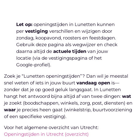
Let op:
openingstijden in Lunetten kunnen
per
vestiging
verschillen en wijzigen door
zondag, koopavond, roosters en feestdagen.
Gebruik deze pagina als wegwijzer en check
daarna altijd de
actuele tijden
van jouw
locatie (via de vestigingspagina of het
Google-profiel).
Zoek je “Lunetten openingstijden”? Dan wil je meestal
snel weten of iets in jouw buurt
vandaag open
is—
zonder dat je op goed geluk langsgaat. In Lunetten
hangt het antwoord bijna altijd af van twee dingen:
wat
je zoekt (boodschappen, winkels, zorg, post, diensten) en
waar
je precies heen gaat (winkelstrip, buurtvoorziening
of een specifieke vestiging).
Voor het algemene overzicht van Utrecht:
Openingstijden in Utrecht (overzicht)