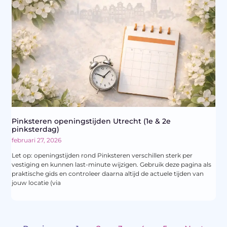
Pinksteren openingstijden Utrecht (1e & 2e
pinksterdag)
februari 27, 2026
Let op: openingstijden rond Pinksteren verschillen sterk per
vestiging en kunnen last-minute wijzigen. Gebruik deze pagina als
praktische gids en controleer daarna altijd de actuele tijden van
jouw locatie (via