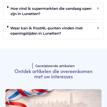
Hoe vind ik supermarkten die vandaag open
▼
zijn in Lunetten?
Waar kan ik PostNL-punten vinden met
▼
openingstijden in Lunetten?
Gerelateerde artikelen
Ontdek artikelen die overeenkomen
met uw interesses