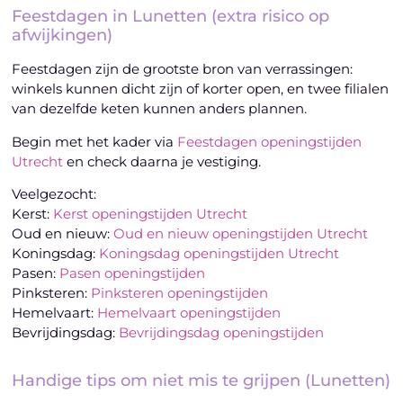
Feestdagen in Lunetten (extra risico op
afwijkingen)
Feestdagen zijn de grootste bron van verrassingen:
winkels kunnen dicht zijn of korter open, en twee filialen
van dezelfde keten kunnen anders plannen.
Begin met het kader via
Feestdagen openingstijden
Utrecht
en check daarna je vestiging.
Veelgezocht:
Kerst:
Kerst openingstijden Utrecht
Oud en nieuw:
Oud en nieuw openingstijden Utrecht
Koningsdag:
Koningsdag openingstijden Utrecht
Pasen:
Pasen openingstijden
Pinksteren:
Pinksteren openingstijden
Hemelvaart:
Hemelvaart openingstijden
Bevrijdingsdag:
Bevrijdingsdag openingstijden
Handige tips om niet mis te grijpen (Lunetten)