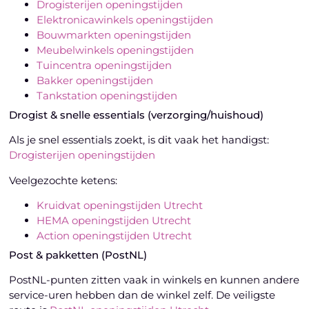
Drogisterijen openingstijden
Elektronicawinkels openingstijden
Bouwmarkten openingstijden
Meubelwinkels openingstijden
Tuincentra openingstijden
Bakker openingstijden
Tankstation openingstijden
Drogist & snelle essentials (verzorging/huishoud)
Als je snel essentials zoekt, is dit vaak het handigst:
Drogisterijen openingstijden
Veelgezochte ketens:
Kruidvat openingstijden Utrecht
HEMA openingstijden Utrecht
Action openingstijden Utrecht
Post & pakketten (PostNL)
PostNL-punten zitten vaak in winkels en kunnen andere
service-uren hebben dan de winkel zelf. De veiligste