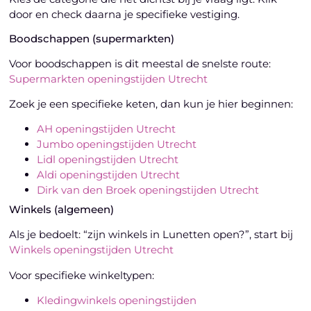
door en check daarna je specifieke vestiging.
Boodschappen (supermarkten)
Voor boodschappen is dit meestal de snelste route:
Supermarkten openingstijden Utrecht
Zoek je een specifieke keten, dan kun je hier beginnen:
AH openingstijden Utrecht
Jumbo openingstijden Utrecht
Lidl openingstijden Utrecht
Aldi openingstijden Utrecht
Dirk van den Broek openingstijden Utrecht
Winkels (algemeen)
Als je bedoelt: “zijn winkels in Lunetten open?”, start bij
Winkels openingstijden Utrecht
Voor specifieke winkeltypen:
Kledingwinkels openingstijden