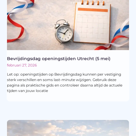
Bevrijdingsdag openingstijden Utrecht (5 mei)
februari 27, 2026
Let op: openingstijden op Bevrijdingsdag kunnen per vestiging
sterk verschillen en soms last-minute wijzigen. Gebruik deze
pagina als praktische gids en controleer daarna altijd de actuele
tijden van jouw locatie