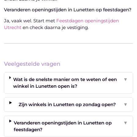
Veranderen openingstijden in Lunetten op feestdagen?
Ja, vaak wel. Start met
Feestdagen openingstijden
Utrecht
en check daarna je vestiging.
Veelgestelde vragen
Wat is de snelste manier om te weten of een
▼
winkel in Lunetten open is?
Zijn winkels in Lunetten op zondag open?
▼
Veranderen openingstijden in Lunetten op
▼
feestdagen?