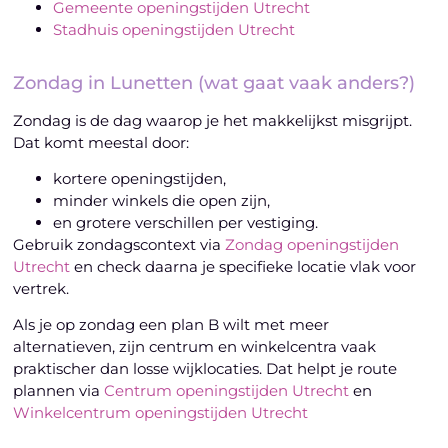
Gemeente openingstijden Utrecht
Stadhuis openingstijden Utrecht
Zondag in Lunetten (wat gaat vaak anders?)
Zondag is de dag waarop je het makkelijkst misgrijpt.
Dat komt meestal door:
kortere openingstijden,
minder winkels die open zijn,
en grotere verschillen per vestiging.
Gebruik zondagscontext via
Zondag openingstijden
Utrecht
en check daarna je specifieke locatie vlak voor
vertrek.
Als je op zondag een plan B wilt met meer
alternatieven, zijn centrum en winkelcentra vaak
praktischer dan losse wijklocaties. Dat helpt je route
plannen via
Centrum openingstijden Utrecht
en
Winkelcentrum openingstijden Utrecht