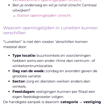
Ben je onderweg en wil je rond Utrecht Centraal
uitwijken?
→
Station openingstijden Utrecht
Waarom openingstijden in Lunetten kunnen
verschillen
“Lunetten” is niet één rooster. Verschillen komen
meestal door:
Type locatie:
buurtwinkels en voorzieningen
hebben soms een ander ritme dan centrum- of
winkelcentrumlocaties.
Dag van de week:
zondag en avonden geven de
grootste variatie.
Sector:
zorg en diensten werken anders dan
winkels.
Feestdagen:
vestigingen kunnen per filiaal een
eigen feestdagrooster volgen.
De handigste aanpak is daarom:
categorie → vestiging