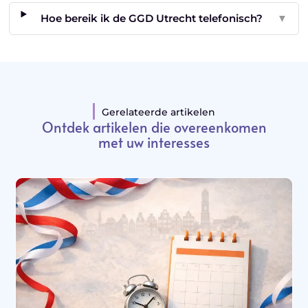
Hoe bereik ik de GGD Utrecht telefonisch?
▼
Gerelateerde artikelen
Ontdek artikelen die overeenkomen
met uw interesses