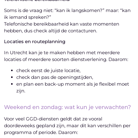
Soms is de vraag niet: “kan ik langskomen?” maar: “kan
ik iemand spreken?”
Telefonische bereikbaarheid kan vaste momenten
hebben, dus check altijd de contacturen.
Locaties en routeplanning
In Utrecht kan je te maken hebben met meerdere
locaties of meerdere soorten dienstverlening. Daarom:
check eerst de juiste locatie,
check dan pas de openingstijden,
en plan een back-up moment als je flexibel moet
zijn.
Weekend en zondag: wat kun je verwachten?
Voor veel GGD-diensten geldt dat ze vooral
doordeweeks gepland zijn, maar dit kan verschillen per
programma of periode. Daarom: