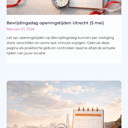
Bevrijdingsdag openingstijden Utrecht (5 mei)
februari 27, 2026
Let op: openingstijden op Bevrijdingsdag kunnen per vestiging
sterk verschillen en soms last-minute wijzigen. Gebruik deze
pagina als praktische gids en controleer daarna altijd de actuele
tijden van jouw locatie