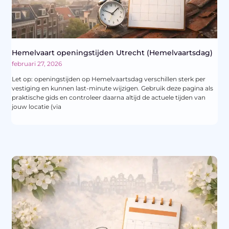
Hemelvaart openingstijden Utrecht (Hemelvaartsdag)
februari 27, 2026
Let op: openingstijden op Hemelvaartsdag verschillen sterk per
vestiging en kunnen last-minute wijzigen. Gebruik deze pagina als
praktische gids en controleer daarna altijd de actuele tijden van
jouw locatie (via