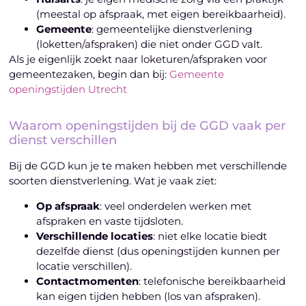
(meestal op afspraak, met eigen bereikbaarheid).
Gemeente
: gemeentelijke dienstverlening
(loketten/afspraken) die niet onder GGD valt.
Als je eigenlijk zoekt naar loketuren/afspraken voor
gemeentezaken, begin dan bij:
Gemeente
openingstijden Utrecht
Waarom openingstijden bij de GGD vaak per
dienst verschillen
Bij de GGD kun je te maken hebben met verschillende
soorten dienstverlening. Wat je vaak ziet:
Op afspraak
: veel onderdelen werken met
afspraken en vaste tijdsloten.
Verschillende locaties
: niet elke locatie biedt
dezelfde dienst (dus openingstijden kunnen per
locatie verschillen).
Contactmomenten
: telefonische bereikbaarheid
kan eigen tijden hebben (los van afspraken).