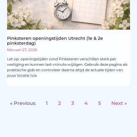
Pinksteren openingstijden Utrecht (1e & 2e
pinksterdag)
februari 27, 2026
Let op: openingstijden rond Pinksteren verschillen sterk per
vestiging en kunnen last-minute wijzigen. Gebruik deze pagina als
praktische gids en controleer daarna altijd de actuele tijden van
jouw locatie (via
« Previous
1
2
3
4
5
Next »