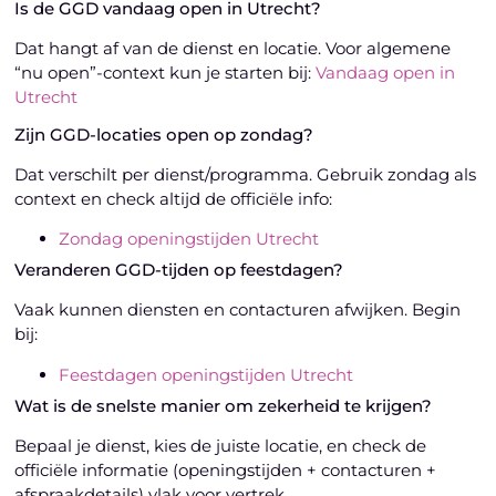
Is de GGD vandaag open in Utrecht?
Dat hangt af van de dienst en locatie. Voor algemene
“nu open”-context kun je starten bij:
Vandaag open in
Utrecht
Zijn GGD-locaties open op zondag?
Dat verschilt per dienst/programma. Gebruik zondag als
context en check altijd de officiële info:
Zondag openingstijden Utrecht
Veranderen GGD-tijden op feestdagen?
Vaak kunnen diensten en contacturen afwijken. Begin
bij:
Feestdagen openingstijden Utrecht
Wat is de snelste manier om zekerheid te krijgen?
Bepaal je dienst, kies de juiste locatie, en check de
officiële informatie (openingstijden + contacturen +
afspraakdetails) vlak voor vertrek.