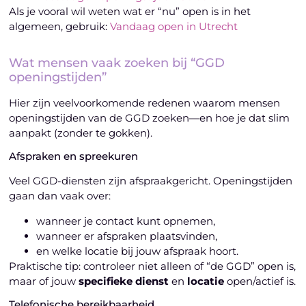
Als je vooral wil weten wat er “nu” open is in het
algemeen, gebruik:
Vandaag open in Utrecht
Wat mensen vaak zoeken bij “GGD
openingstijden”
Hier zijn veelvoorkomende redenen waarom mensen
openingstijden van de GGD zoeken—en hoe je dat slim
aanpakt (zonder te gokken).
Afspraken en spreekuren
Veel GGD-diensten zijn afspraakgericht. Openingstijden
gaan dan vaak over:
wanneer je contact kunt opnemen,
wanneer er afspraken plaatsvinden,
en welke locatie bij jouw afspraak hoort.
Praktische tip: controleer niet alleen of “de GGD” open is,
maar of jouw
specifieke dienst
en
locatie
open/actief is.
Telefonische bereikbaarheid