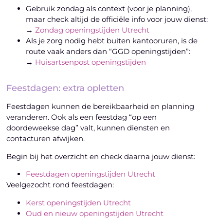
Gebruik zondag als context (voor je planning),
maar check altijd de officiële info voor jouw dienst:
→
Zondag openingstijden Utrecht
Als je zorg nodig hebt buiten kantooruren, is de
route vaak anders dan “GGD openingstijden”:
→
Huisartsenpost openingstijden
Feestdagen: extra opletten
Feestdagen kunnen de bereikbaarheid en planning
veranderen. Ook als een feestdag “op een
doordeweekse dag” valt, kunnen diensten en
contacturen afwijken.
Begin bij het overzicht en check daarna jouw dienst:
Feestdagen openingstijden Utrecht
Veelgezocht rond feestdagen:
Kerst openingstijden Utrecht
Oud en nieuw openingstijden Utrecht