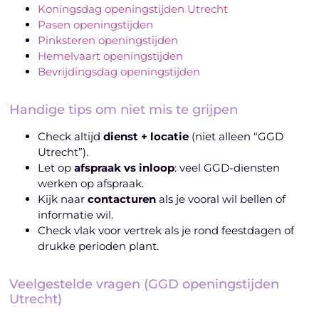
Koningsdag openingstijden Utrecht
Pasen openingstijden
Pinksteren openingstijden
Hemelvaart openingstijden
Bevrijdingsdag openingstijden
Handige tips om niet mis te grijpen
Check altijd
dienst + locatie
(niet alleen “GGD
Utrecht”).
Let op
afspraak vs inloop
: veel GGD-diensten
werken op afspraak.
Kijk naar
contacturen
als je vooral wil bellen of
informatie wil.
Check vlak voor vertrek als je rond feestdagen of
drukke perioden plant.
Veelgestelde vragen (GGD openingstijden
Utrecht)