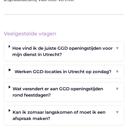
Veelgestelde vragen
Hoe vind ik de juiste GGD openingstijden voor
▼
mijn dienst in Utrecht?
Werken GGD-locaties in Utrecht op zondag?
▼
Wat verandert er aan GGD openingstijden
▼
rond feestdagen?
Kan ik zomaar langskomen of moet ik een
▼
afspraak maken?