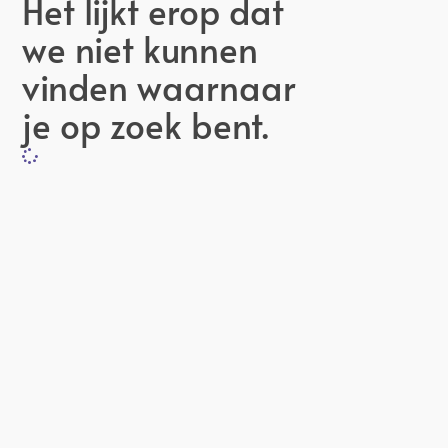
Het lijkt erop dat
we niet kunnen
vinden waarnaar
je op zoek bent.