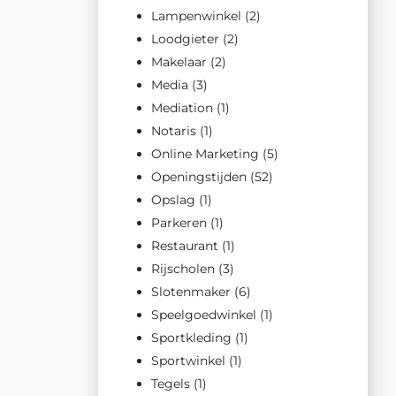
Lampenwinkel
(2)
Loodgieter
(2)
Makelaar
(2)
Media
(3)
Mediation
(1)
Notaris
(1)
Online Marketing
(5)
Openingstijden
(52)
Opslag
(1)
Parkeren
(1)
Restaurant
(1)
Rijscholen
(3)
Slotenmaker
(6)
Speelgoedwinkel
(1)
Sportkleding
(1)
Sportwinkel
(1)
Tegels
(1)