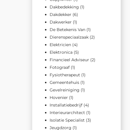
Dakbedekking
(1)
Dakdekker
(6)
Dakwerker
(1)
De Betekenis Van
(1)
Dierenspeciaalzaak
(2)
Elektricien
(4)
Elektronica
(5)
Financieel Adviseur
(2)
Fotograaf
(1)
Fysiotherapeut
(1)
Gemeentehuis
(1)
Gevelreiniging
(1)
Hovenier
(1)
Installatiebedrijf
(4)
Interieurarchitect
(1)
Isolatie Specialist
(3)
Jeugdzorg
(1)