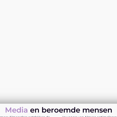
Media
en beroemde mensen