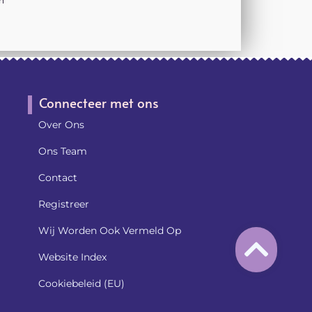
n
Connecteer met ons
Over Ons
Ons Team
Contact
Registreer
Wij Worden Ook Vermeld Op
Website Index
Cookiebeleid (EU)