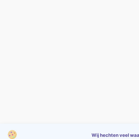
Wij hechten veel waa