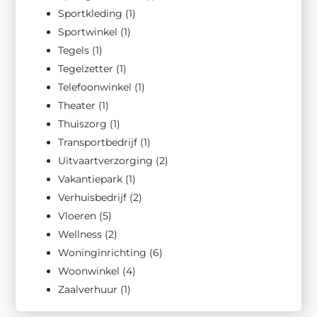
Sportkleding
(1)
Sportwinkel
(1)
Tegels
(1)
Tegelzetter
(1)
Telefoonwinkel
(1)
Theater
(1)
Thuiszorg
(1)
Transportbedrijf
(1)
Uitvaartverzorging
(2)
Vakantiepark
(1)
Verhuisbedrijf
(2)
Vloeren
(5)
Wellness
(2)
Woninginrichting
(6)
Woonwinkel
(4)
Zaalverhuur
(1)