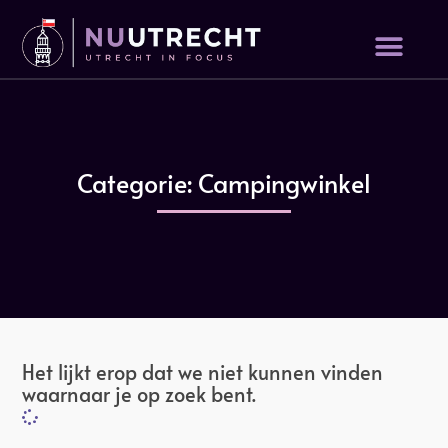
Categorie: Campingwinkel
Het lijkt erop dat we niet kunnen vinden
waarnaar je op zoek bent.