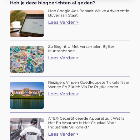
Heb je deze blogberichten al gezien?
Hoe Google Ads Bepaalt Welke Advertentie
Bovenaan Staat
Lees Verder >
Zo Begint U Met Verzamelen Bij Een
Muntenhandel
Lees Verder >
Reizigers Vinden Goedkoopste Tickets Naar
Wenen En Zürich Via De Prijskalender
Lees Verder >
ATEX-Gecertificeerde Apparatuur: Wat Is
Het En Waarom Is Het Cruciaal Voor
Industriële Veiligheid?
Lees Verder >