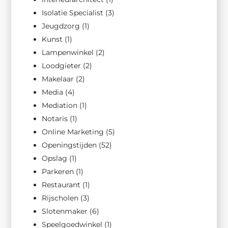
Isolatie Specialist
(3)
Jeugdzorg
(1)
Kunst
(1)
Lampenwinkel
(2)
Loodgieter
(2)
Makelaar
(2)
Media
(4)
Mediation
(1)
Notaris
(1)
Online Marketing
(5)
Openingstijden
(52)
Opslag
(1)
Parkeren
(1)
Restaurant
(1)
Rijscholen
(3)
Slotenmaker
(6)
Speelgoedwinkel
(1)