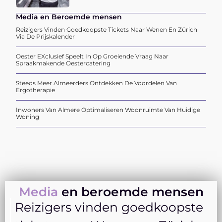
Media en Beroemde mensen
Reizigers Vinden Goedkoopste Tickets Naar Wenen En Zürich
Via De Prijskalender
Oester EXclusief Speelt In Op Groeiende Vraag Naar
Spraakmakende Oestercatering
Steeds Meer Almeerders Ontdekken De Voordelen Van
Ergotherapie
Inwoners Van Almere Optimaliseren Woonruimte Van Huidige
Woning
Media
en beroemde mensen
Reizigers vinden goedkoopste