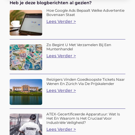
Heb je deze blogberichten al gezien?
Hoe Google Ads Bepaalt Welke Advertentie
Bovenaan Staat
Lees Verder >
Zo Begint U Met Verzamelen Bij Een
Muntenhandel
Lees Verder >
Reizigers Vinden Goedkoopste Tickets Naar
Wenen En Zürich Via De Prijskalender
Lees Verder >
ATEX-Gecertificeerde Apparatuur: Wat Is
Het En Waarom Is Het Cruciaal Voor
Industriële Veiligheid?
Lees Verder >