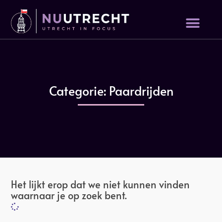
Categorie: Paardrijden
Het lijkt erop dat we niet kunnen vinden
waarnaar je op zoek bent.