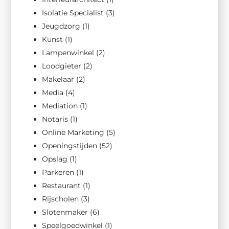
Isolatie Specialist
(3)
Jeugdzorg
(1)
Kunst
(1)
Lampenwinkel
(2)
Loodgieter
(2)
Makelaar
(2)
Media
(4)
Mediation
(1)
Notaris
(1)
Online Marketing
(5)
Openingstijden
(52)
Opslag
(1)
Parkeren
(1)
Restaurant
(1)
Rijscholen
(3)
Slotenmaker
(6)
Speelgoedwinkel
(1)