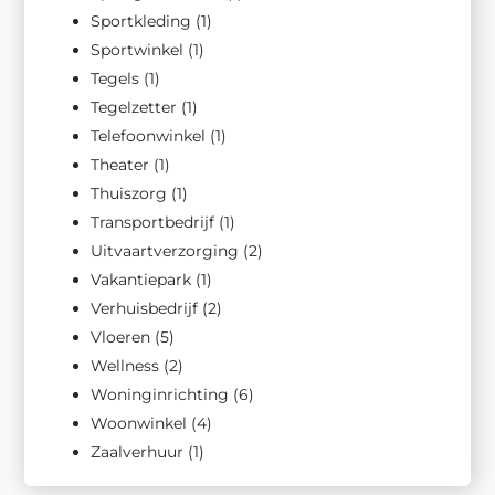
Sportkleding
(1)
Sportwinkel
(1)
Tegels
(1)
Tegelzetter
(1)
Telefoonwinkel
(1)
Theater
(1)
Thuiszorg
(1)
Transportbedrijf
(1)
Uitvaartverzorging
(2)
Vakantiepark
(1)
Verhuisbedrijf
(2)
Vloeren
(5)
Wellness
(2)
Woninginrichting
(6)
Woonwinkel
(4)
Zaalverhuur
(1)