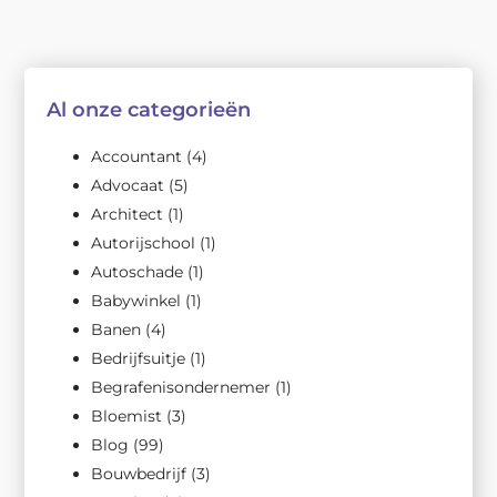
Al onze categorieën
Accountant
(4)
Advocaat
(5)
Architect
(1)
Autorijschool
(1)
Autoschade
(1)
Babywinkel
(1)
Banen
(4)
Bedrijfsuitje
(1)
Begrafenisondernemer
(1)
Bloemist
(3)
Blog
(99)
Bouwbedrijf
(3)