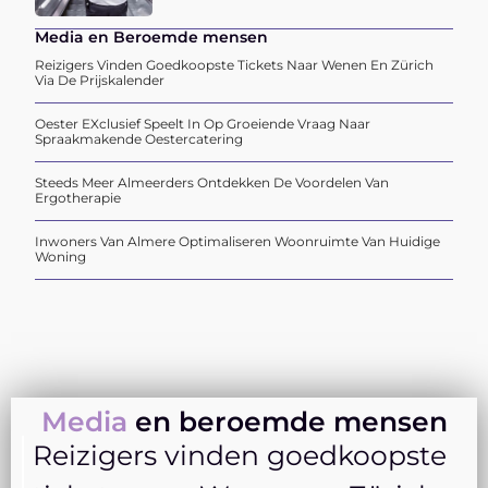
Media en Beroemde mensen
Reizigers Vinden Goedkoopste Tickets Naar Wenen En Zürich
Via De Prijskalender
Oester EXclusief Speelt In Op Groeiende Vraag Naar
Spraakmakende Oestercatering
Steeds Meer Almeerders Ontdekken De Voordelen Van
Ergotherapie
Inwoners Van Almere Optimaliseren Woonruimte Van Huidige
Woning
Media
en beroemde mensen
Reizigers vinden goedkoopste