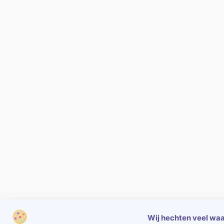
Wij hechten veel waa